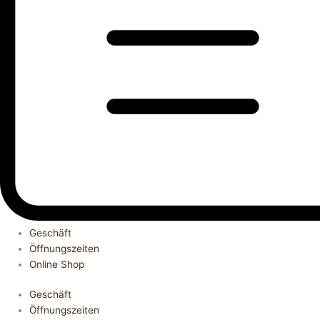
Geschäft
Öffnungszeiten
Online Shop
Geschäft
Öffnungszeiten