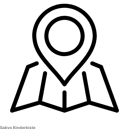
Sabys Kinderkiste