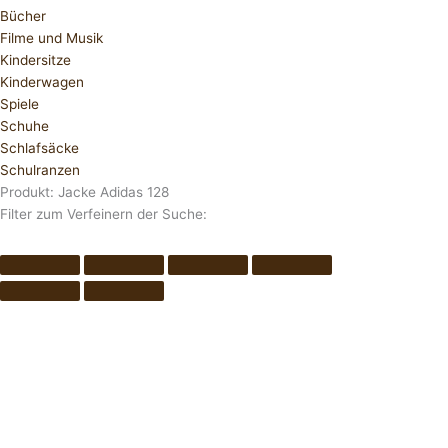
Bücher
Filme und Musik
Kindersitze
Kinderwagen
Spiele
Schuhe
Schlafsäcke
Schulranzen
Produkt: Jacke Adidas 128
Filter zum Verfeinern der Suche: