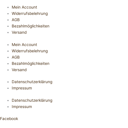
Mein Account
Widerrufsbelehrung
AGB
Bezahlmöglichkeiten
Versand
Mein Account
Widerrufsbelehrung
AGB
Bezahlmöglichkeiten
Versand
Datenschutzerklärung
Impressum
Datenschutzerklärung
Impressum
Facebook