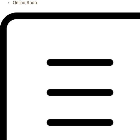
Online Shop