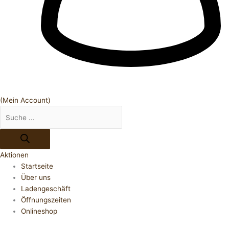
(Mein Account)
Aktionen
Startseite
Über uns
Ladengeschäft
Öffnungszeiten
Onlineshop