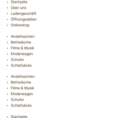
Startseite
Über uns
Ladengeschäft
Öffnungszeiten
Onlineshop
Anziehsachen
Bettwäsche
Filme & Musik
Kinderwagen
Schuhe
Schlafsäcke
Anziehsachen
Bettwäsche
Filme & Musik
Kinderwagen
Schuhe
Schlafsäcke
Startseite