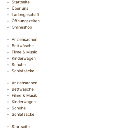
Startseite
Über uns
Ladengeschäft
Öffnungszeiten
Onlineshop
Anziehsachen
Bettwäsche
Filme & Musik
Kinderwagen
Schuhe
Schlafsäcke
Anziehsachen
Bettwäsche
Filme & Musik
Kinderwagen
Schuhe
Schlafsäcke
Startseite