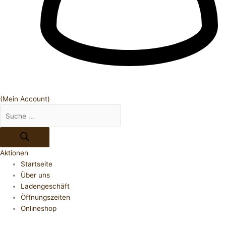
(Mein Account)
Aktionen
Startseite
Über uns
Ladengeschäft
Öffnungszeiten
Onlineshop