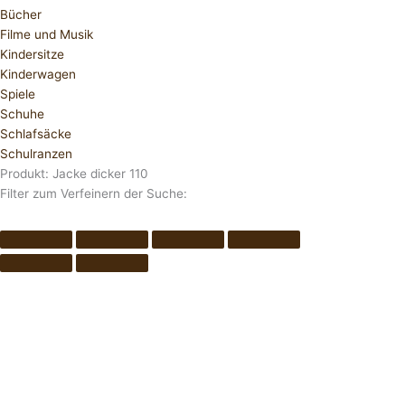
Bücher
Filme und Musik
Kindersitze
Kinderwagen
Spiele
Schuhe
Schlafsäcke
Schulranzen
Produkt: Jacke dicker 110
Filter zum Verfeinern der Suche: