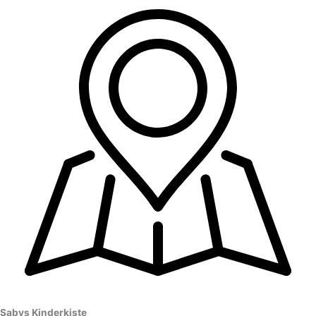
Sabys Kinderkiste