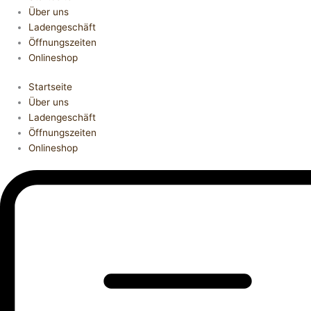
Über uns
Ladengeschäft
Öffnungszeiten
Onlineshop
Startseite
Über uns
Ladengeschäft
Öffnungszeiten
Onlineshop