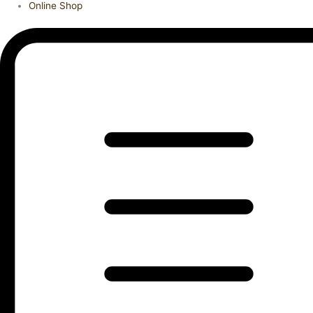
Online Shop