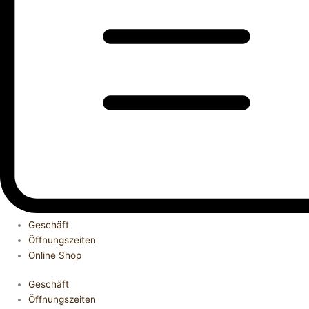
Geschäft
Öffnungszeiten
Online Shop
Geschäft
Öffnungszeiten