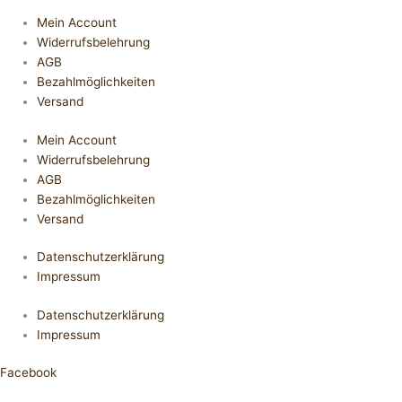
Mein Account
Widerrufsbelehrung
AGB
Bezahlmöglichkeiten
Versand
Mein Account
Widerrufsbelehrung
AGB
Bezahlmöglichkeiten
Versand
Datenschutzerklärung
Impressum
Datenschutzerklärung
Impressum
Facebook