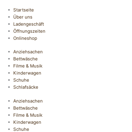
Startseite
Über uns
Ladengeschäft
Öffnungszeiten
Onlineshop
Anziehsachen
Bettwäsche
Filme & Musik
Kinderwagen
Schuhe
Schlafsäcke
Anziehsachen
Bettwäsche
Filme & Musik
Kinderwagen
Schuhe