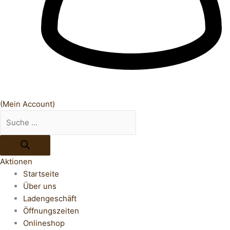
(Mein Account)
Aktionen
Startseite
Über uns
Ladengeschäft
Öffnungszeiten
Onlineshop