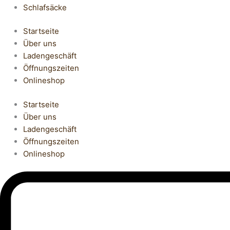
Schlafsäcke
Startseite
Über uns
Ladengeschäft
Öffnungszeiten
Onlineshop
Startseite
Über uns
Ladengeschäft
Öffnungszeiten
Onlineshop