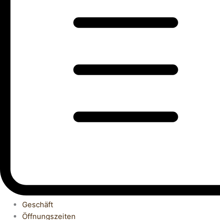
Geschäft
Öffnungszeiten