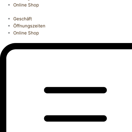
Online Shop
Geschäft
Öffnungszeiten
Online Shop