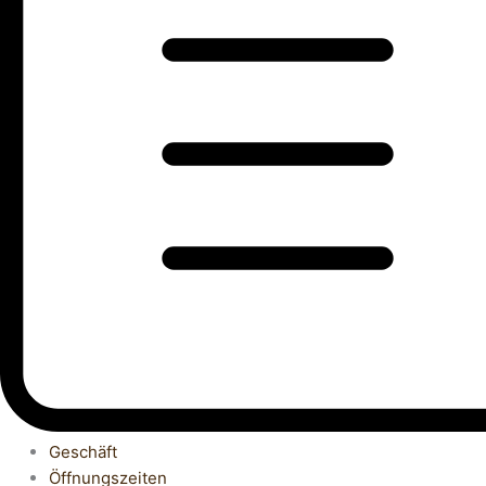
Geschäft
Öffnungszeiten