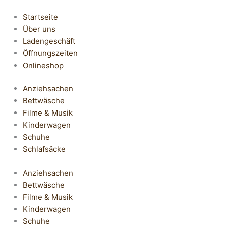
Startseite
Über uns
Ladengeschäft
Öffnungszeiten
Onlineshop
Anziehsachen
Bettwäsche
Filme & Musik
Kinderwagen
Schuhe
Schlafsäcke
Anziehsachen
Bettwäsche
Filme & Musik
Kinderwagen
Schuhe