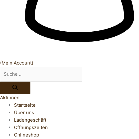
(Mein Account)
Aktionen
Startseite
Über uns
Ladengeschäft
Öffnungszeiten
Onlineshop