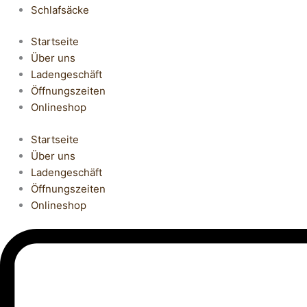
Schlafsäcke
Startseite
Über uns
Ladengeschäft
Öffnungszeiten
Onlineshop
Startseite
Über uns
Ladengeschäft
Öffnungszeiten
Onlineshop