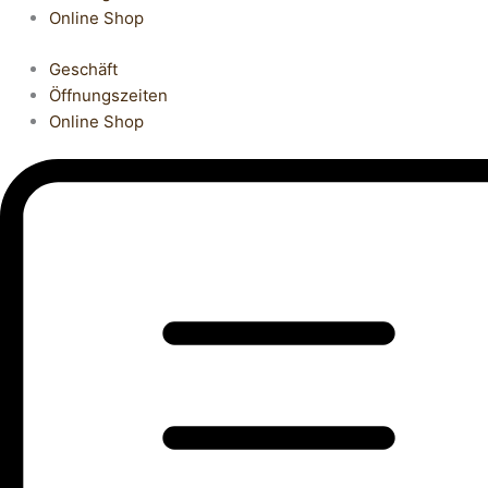
Online Shop
Geschäft
Öffnungszeiten
Online Shop