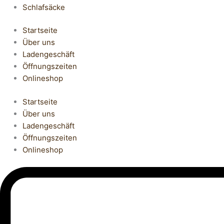
Schlafsäcke
Startseite
Über uns
Ladengeschäft
Öffnungszeiten
Onlineshop
Startseite
Über uns
Ladengeschäft
Öffnungszeiten
Onlineshop