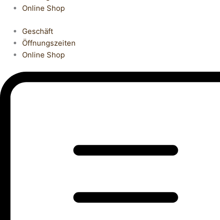
Online Shop
Geschäft
Öffnungszeiten
Online Shop