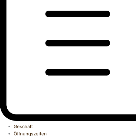
Geschäft
Öffnungszeiten