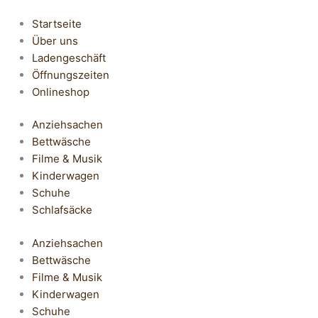
Startseite
Über uns
Ladengeschäft
Öffnungszeiten
Onlineshop
Anziehsachen
Bettwäsche
Filme & Musik
Kinderwagen
Schuhe
Schlafsäcke
Anziehsachen
Bettwäsche
Filme & Musik
Kinderwagen
Schuhe