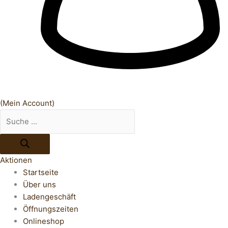
(Mein Account)
Aktionen
Startseite
Über uns
Ladengeschäft
Öffnungszeiten
Onlineshop