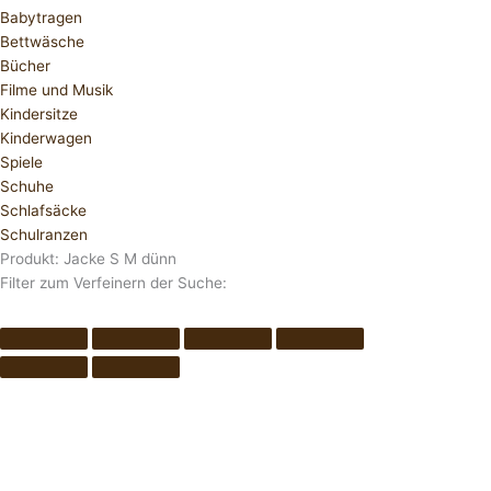
Babytragen
Bettwäsche
Bücher
Filme und Musik
Kindersitze
Kinderwagen
Spiele
Schuhe
Schlafsäcke
Schulranzen
Produkt: Jacke S M dünn
Filter zum Verfeinern der Suche: