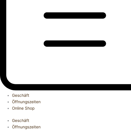
Geschäft
Öffnungszeiten
Online Shop
Geschäft
Öffnungszeiten