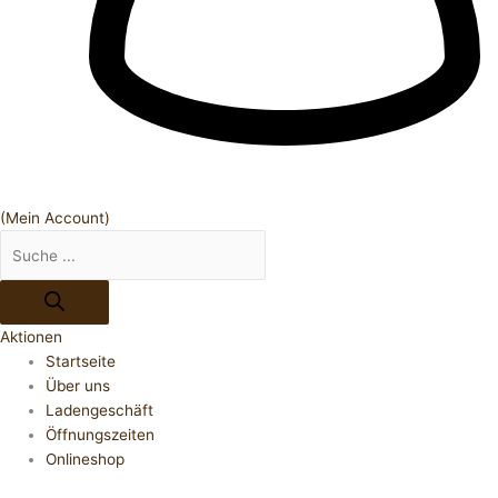
(Mein Account)
Aktionen
Startseite
Über uns
Ladengeschäft
Öffnungszeiten
Onlineshop