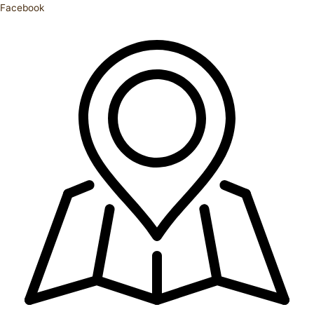
Facebook