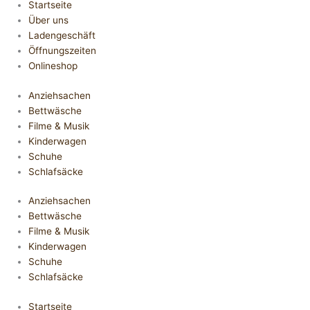
Startseite
Über uns
Ladengeschäft
Öffnungszeiten
Onlineshop
Anziehsachen
Bettwäsche
Filme & Musik
Kinderwagen
Schuhe
Schlafsäcke
Anziehsachen
Bettwäsche
Filme & Musik
Kinderwagen
Schuhe
Schlafsäcke
Startseite