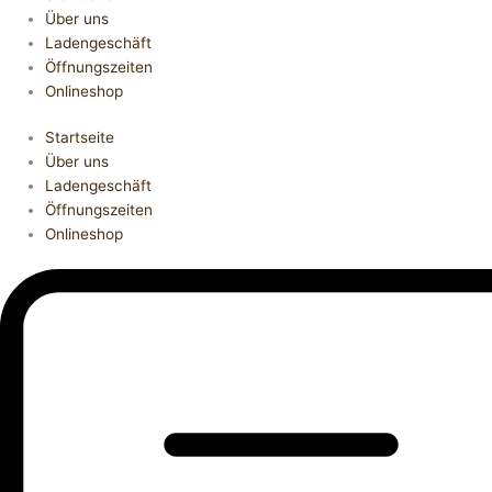
Über uns
Ladengeschäft
Öffnungszeiten
Onlineshop
Startseite
Über uns
Ladengeschäft
Öffnungszeiten
Onlineshop