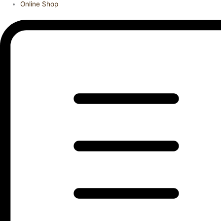
Online Shop