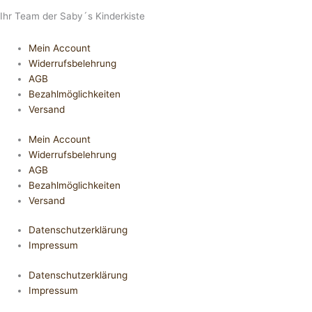
Ihr Team der Saby´s Kinderkiste
Mein Account
Widerrufsbelehrung
AGB
Bezahlmöglichkeiten
Versand
Mein Account
Widerrufsbelehrung
AGB
Bezahlmöglichkeiten
Versand
Datenschutzerklärung
Impressum
Datenschutzerklärung
Impressum