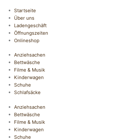
Startseite
Über uns
Ladengeschäft
Öffnungszeiten
Onlineshop
Anziehsachen
Bettwäsche
Filme & Musik
Kinderwagen
Schuhe
Schlafsäcke
Anziehsachen
Bettwäsche
Filme & Musik
Kinderwagen
Schuhe