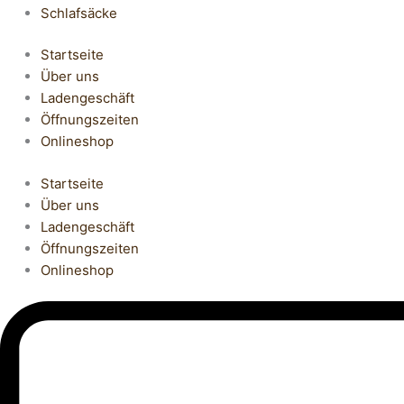
Schlafsäcke
Startseite
Über uns
Ladengeschäft
Öffnungszeiten
Onlineshop
Startseite
Über uns
Ladengeschäft
Öffnungszeiten
Onlineshop