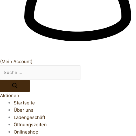
(Mein Account)
Aktionen
Startseite
Über uns
Ladengeschäft
Öffnungszeiten
Onlineshop