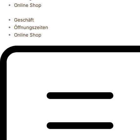
Online Shop
Geschäft
Öffnungszeiten
Online Shop