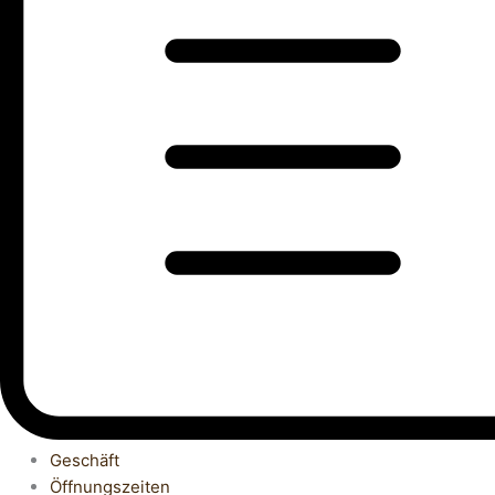
Geschäft
Öffnungszeiten