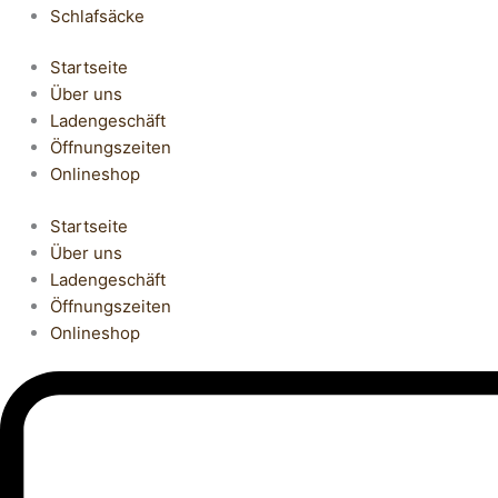
Schlafsäcke
Startseite
Über uns
Ladengeschäft
Öffnungszeiten
Onlineshop
Startseite
Über uns
Ladengeschäft
Öffnungszeiten
Onlineshop