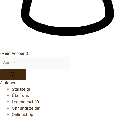
(Mein Account)
Aktionen
Startseite
Über uns
Ladengeschäft
Öffnungszeiten
Onlineshop