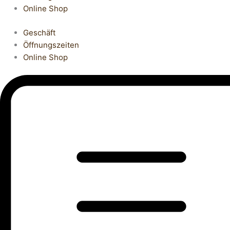
Online Shop
Geschäft
Öffnungszeiten
Online Shop