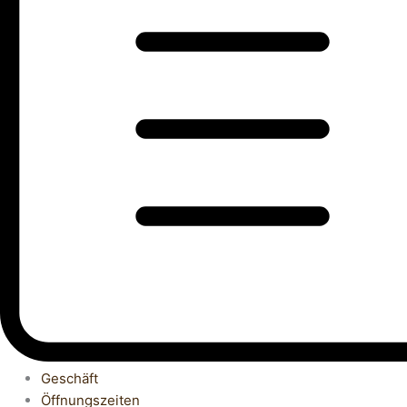
Geschäft
Öffnungszeiten