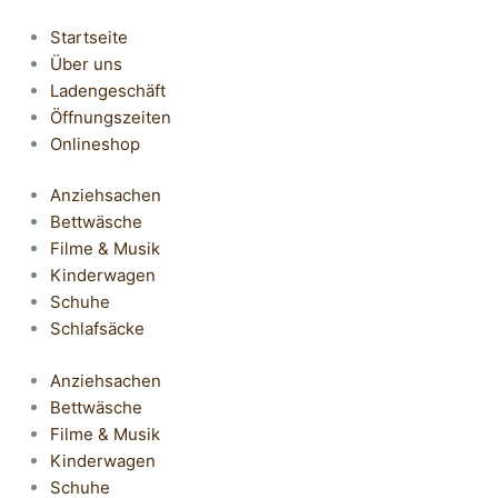
Startseite
Über uns
Ladengeschäft
Öffnungszeiten
Onlineshop
Anziehsachen
Bettwäsche
Filme & Musik
Kinderwagen
Schuhe
Schlafsäcke
Anziehsachen
Bettwäsche
Filme & Musik
Kinderwagen
Schuhe