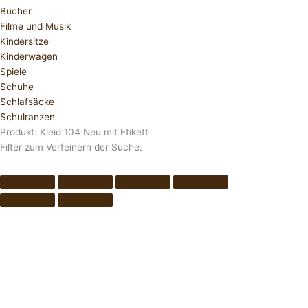
Bücher
Filme und Musik
Kindersitze
Kinderwagen
Spiele
Schuhe
Schlafsäcke
Schulranzen
Produkt: Kleid 104 Neu mit Etikett
Filter zum Verfeinern der Suche: