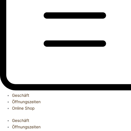
Geschäft
Öffnungszeiten
Online Shop
Geschäft
Öffnungszeiten