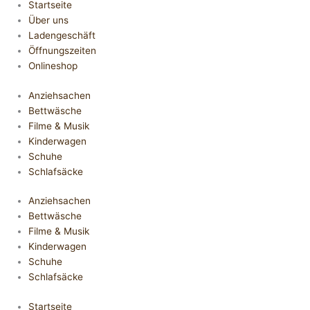
Startseite
Über uns
Ladengeschäft
Öffnungszeiten
Onlineshop
Anziehsachen
Bettwäsche
Filme & Musik
Kinderwagen
Schuhe
Schlafsäcke
Anziehsachen
Bettwäsche
Filme & Musik
Kinderwagen
Schuhe
Schlafsäcke
Startseite