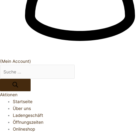
(Mein Account)
Aktionen
Startseite
Über uns
Ladengeschäft
Öffnungszeiten
Onlineshop