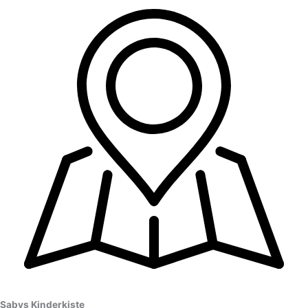
Sabys Kinderkiste