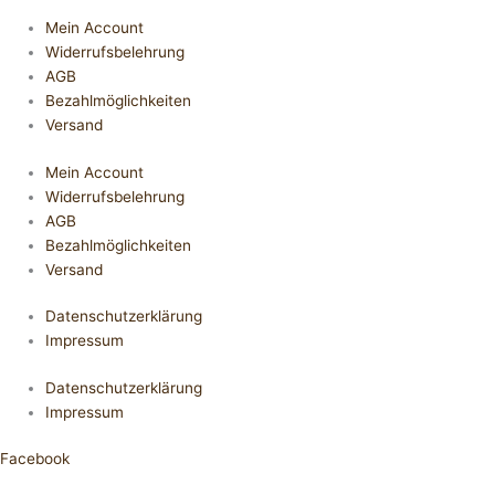
Mein Account
Widerrufsbelehrung
AGB
Bezahlmöglichkeiten
Versand
Mein Account
Widerrufsbelehrung
AGB
Bezahlmöglichkeiten
Versand
Datenschutzerklärung
Impressum
Datenschutzerklärung
Impressum
Facebook