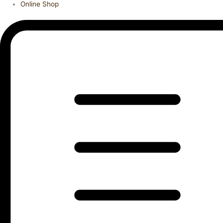
Online Shop