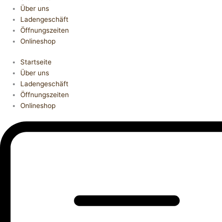
Über uns
Ladengeschäft
Öffnungszeiten
Onlineshop
Startseite
Über uns
Ladengeschäft
Öffnungszeiten
Onlineshop