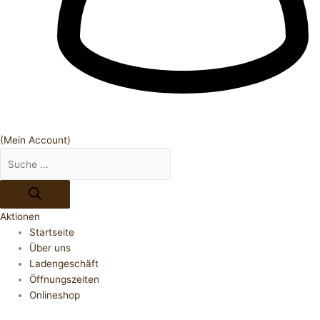
(Mein Account)
Aktionen
Startseite
Über uns
Ladengeschäft
Öffnungszeiten
Onlineshop