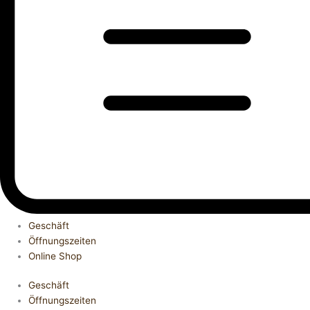
Geschäft
Öffnungszeiten
Online Shop
Geschäft
Öffnungszeiten