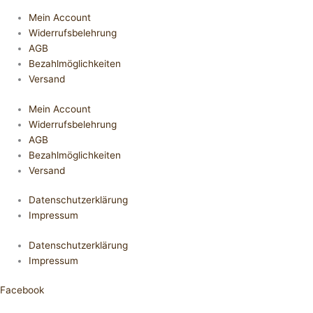
Mein Account
Widerrufsbelehrung
AGB
Bezahlmöglichkeiten
Versand
Mein Account
Widerrufsbelehrung
AGB
Bezahlmöglichkeiten
Versand
Datenschutzerklärung
Impressum
Datenschutzerklärung
Impressum
Facebook