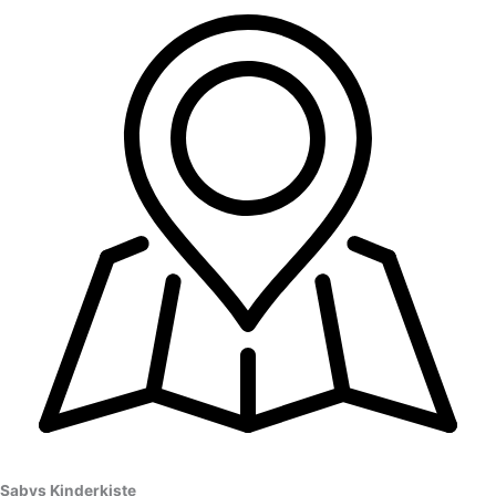
Sabys Kinderkiste