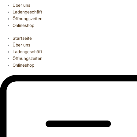
Über uns
Ladengeschäft
Öffnungszeiten
Onlineshop
Startseite
Über uns
Ladengeschäft
Öffnungszeiten
Onlineshop