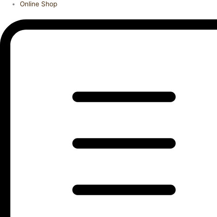
Online Shop