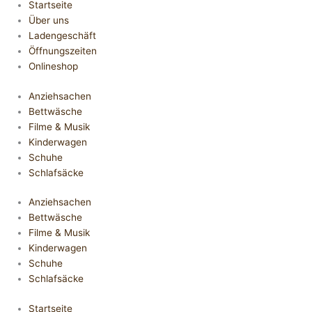
Startseite
Über uns
Ladengeschäft
Öffnungszeiten
Onlineshop
Anziehsachen
Bettwäsche
Filme & Musik
Kinderwagen
Schuhe
Schlafsäcke
Anziehsachen
Bettwäsche
Filme & Musik
Kinderwagen
Schuhe
Schlafsäcke
Startseite