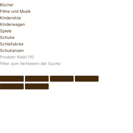
Bücher
Filme und Musik
Kindersitze
Kinderwagen
Spiele
Schuhe
Schlafsäcke
Schulranzen
Produkt: Kleid 110
Filter zum Verfeinern der Suche: