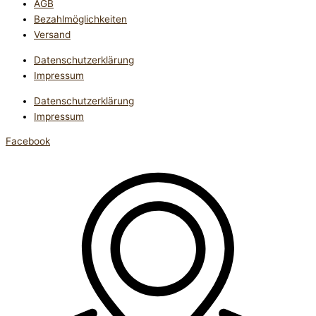
AGB
Bezahlmöglichkeiten
Versand
Datenschutzerklärung
Impressum
Datenschutzerklärung
Impressum
Facebook