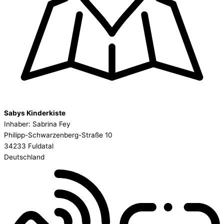
Sabys Kinderkiste
Inhaber: Sabrina Fey
Philipp-Schwarzenberg-Straße 10
34233 Fuldatal
Deutschland