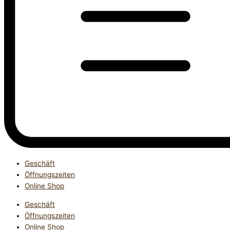
Geschäft
Öffnungszeiten
Online Shop
Geschäft
Öffnungszeiten
Online Shop