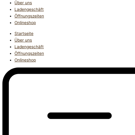
Über uns
Ladengeschäft
Öffnungszeiten
Onlineshop
Startseite
Über uns
Ladengeschäft
Öffnungszeiten
Onlineshop