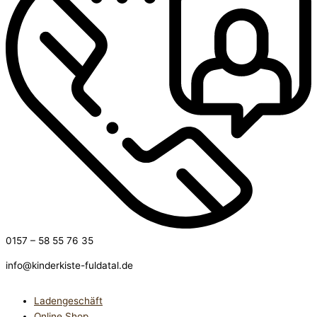
0157 – 58 55 76 35
info@kinderkiste-fuldatal.de
Ladengeschäft
Online Shop