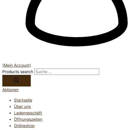
(Mein Account)
Products search
Aktionen
Startseite
Über uns
Ladengeschäft
Öffnungszeiten
Onlineshop