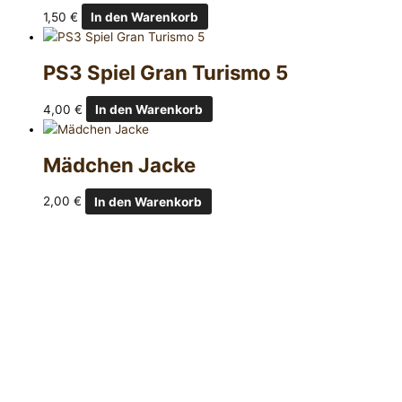
1,50
€
In den Warenkorb
PS3 Spiel Gran Turismo 5
4,00
€
In den Warenkorb
Mädchen Jacke
2,00
€
In den Warenkorb