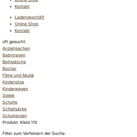
Kontakt
Ladengeschäft
Online Shop
Kontakt
oft gesucht:
Anziehsachen
Babytragen
Bettwäsche
Bücher
Filme und Musik
Kindersitze
Kinderwagen
Spiele
Schuhe
Schlafsäcke
Schulranzen
Produkt: Kleid 110
Filter zum Verfeinern der Suche: