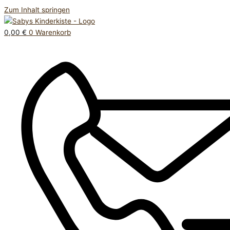
Zum Inhalt springen
0,00
€
0
Warenkorb