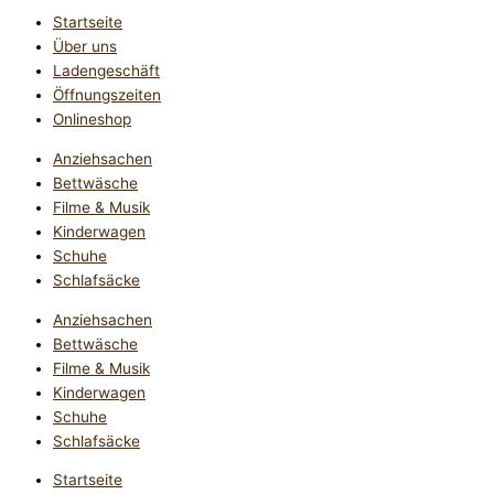
Startseite
Über uns
Ladengeschäft
Öffnungszeiten
Onlineshop
Anziehsachen
Bettwäsche
Filme & Musik
Kinderwagen
Schuhe
Schlafsäcke
Anziehsachen
Bettwäsche
Filme & Musik
Kinderwagen
Schuhe
Schlafsäcke
Startseite