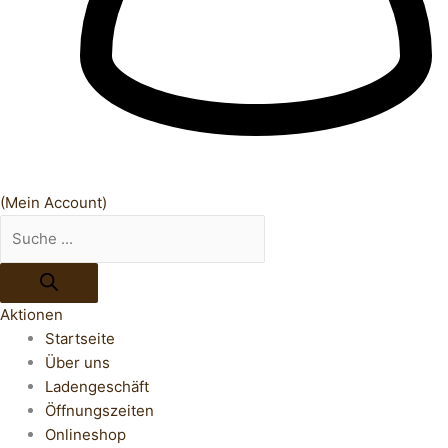
(Mein Account)
Aktionen
Startseite
Über uns
Ladengeschäft
Öffnungszeiten
Onlineshop