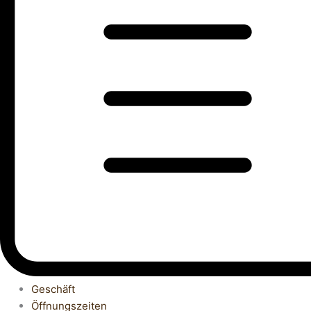
Geschäft
Öffnungszeiten