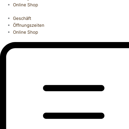
Online Shop
Geschäft
Öffnungszeiten
Online Shop