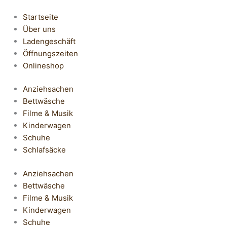
Startseite
Über uns
Ladengeschäft
Öffnungszeiten
Onlineshop
Anziehsachen
Bettwäsche
Filme & Musik
Kinderwagen
Schuhe
Schlafsäcke
Anziehsachen
Bettwäsche
Filme & Musik
Kinderwagen
Schuhe