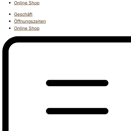
Online Shop
Geschäft
Öffnungszeiten
Online Shop