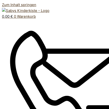
Zum Inhalt springen
0,00
€
0
Warenkorb