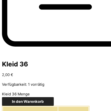
Kleid 36
2,00
€
Verfügbarkeit:
1 vorrätig
Kleid 36 Menge
In den Warenkorb