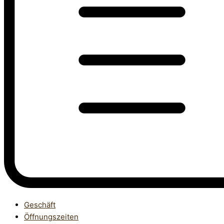
Geschäft
Öffnungszeiten