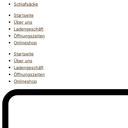
Schlafsäcke
Startseite
Über uns
Ladengeschäft
Öffnungszeiten
Onlineshop
Startseite
Über uns
Ladengeschäft
Öffnungszeiten
Onlineshop