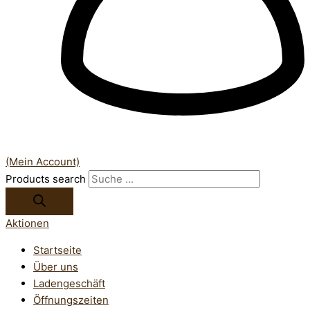
(Mein Account)
Products search
Aktionen
Startseite
Über uns
Ladengeschäft
Öffnungszeiten