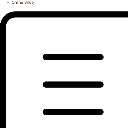
Online Shop