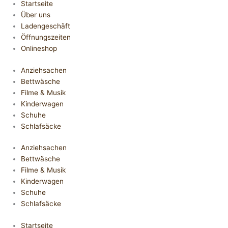
Startseite
Über uns
Ladengeschäft
Öffnungszeiten
Onlineshop
Anziehsachen
Bettwäsche
Filme & Musik
Kinderwagen
Schuhe
Schlafsäcke
Anziehsachen
Bettwäsche
Filme & Musik
Kinderwagen
Schuhe
Schlafsäcke
Startseite