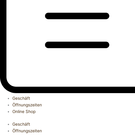
Geschäft
Öffnungszeiten
Online Shop
Geschäft
Öffnungszeiten