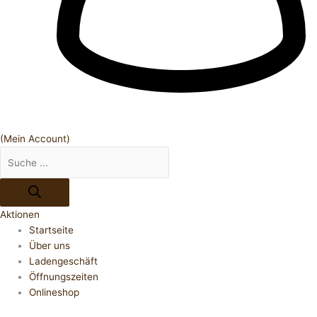
(Mein Account)
Aktionen
Startseite
Über uns
Ladengeschäft
Öffnungszeiten
Onlineshop