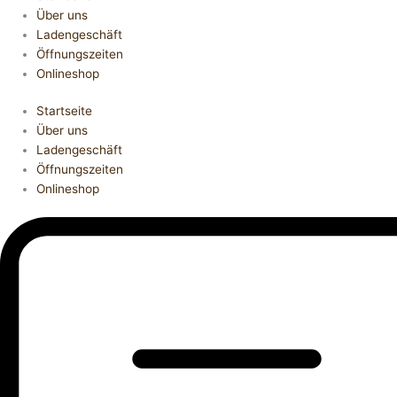
Über uns
Ladengeschäft
Öffnungszeiten
Onlineshop
Startseite
Über uns
Ladengeschäft
Öffnungszeiten
Onlineshop