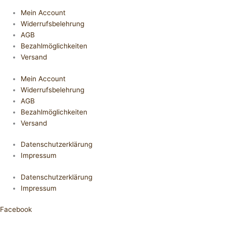
Mein Account
Widerrufsbelehrung
AGB
Bezahlmöglichkeiten
Versand
Mein Account
Widerrufsbelehrung
AGB
Bezahlmöglichkeiten
Versand
Datenschutzerklärung
Impressum
Datenschutzerklärung
Impressum
Facebook