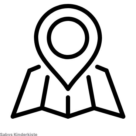
Sabys Kinderkiste