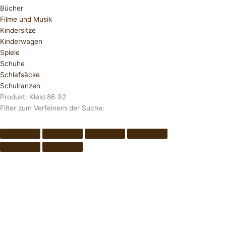
Bücher
Filme und Musik
Kindersitze
Kinderwagen
Spiele
Schuhe
Schlafsäcke
Schulranzen
Produkt: Kleid 86 92
Filter zum Verfeinern der Suche: