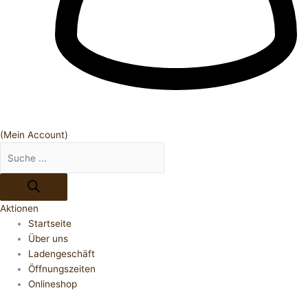
(Mein Account)
Aktionen
Startseite
Über uns
Ladengeschäft
Öffnungszeiten
Onlineshop