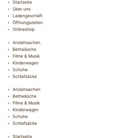
Startseite
Über uns
Ladengeschäft
Öffnungszeiten
Onlineshop
Anziehsachen
Bettwäsche
Filme & Musik
Kinderwagen
Schuhe
Schlafsäcke
Anziehsachen
Bettwäsche
Filme & Musik
Kinderwagen
Schuhe
Schlafsäcke
Startseite