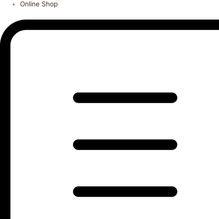
Online Shop