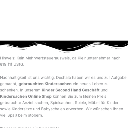
Hinweis: Kein Mehrwertsteuerausweis, da Kleinunternehmer nach
§19 (1) UStG.
Nachhaltigkeit ist uns wichtig. Deshalb haben wir es uns zur Aufgabe
gemacht,
gebrauchten Kindersachen
ein neues Leben zu
schenken. In unserem
Kinder Second Hand Geschäft
und
Kindersachen Online Shop
können Sie zum kleinen Preis
gebrauchte Anziehsachen, Spiel­sachen, Spiele, Möbel für Kinder
sowie Kindersitze und Babyschalen erwerben. Wir wünschen Ihnen
viel Spaß beim stöbern.