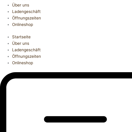
Über uns
Ladengeschäft
Öffnungszeiten
Onlineshop
Startseite
Über uns
Ladengeschäft
Öffnungszeiten
Onlineshop