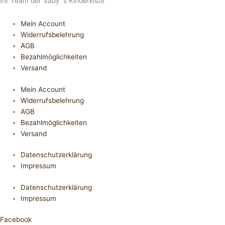
Ihr Team der Saby´s Kinderkiste
Mein Account
Widerrufsbelehrung
AGB
Bezahlmöglichkeiten
Versand
Mein Account
Widerrufsbelehrung
AGB
Bezahlmöglichkeiten
Versand
Datenschutzerklärung
Impressum
Datenschutzerklärung
Impressum
Facebook