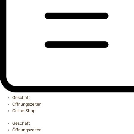
Geschäft
Öffnungszeiten
Online Shop
Geschäft
Öffnungszeiten