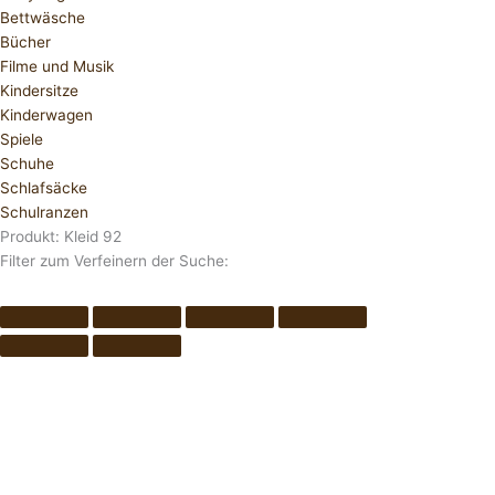
Bettwäsche
Bücher
Filme und Musik
Kindersitze
Kinderwagen
Spiele
Schuhe
Schlafsäcke
Schulranzen
Produkt: Kleid 92
Filter zum Verfeinern der Suche: