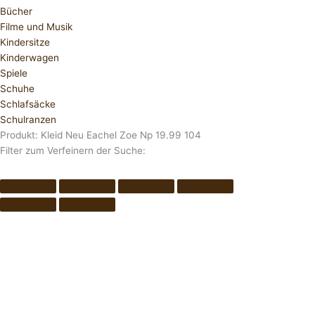
Bücher
Filme und Musik
Kindersitze
Kinderwagen
Spiele
Schuhe
Schlafsäcke
Schulranzen
Produkt: Kleid Neu Eachel Zoe Np 19.99 104
Filter zum Verfeinern der Suche: