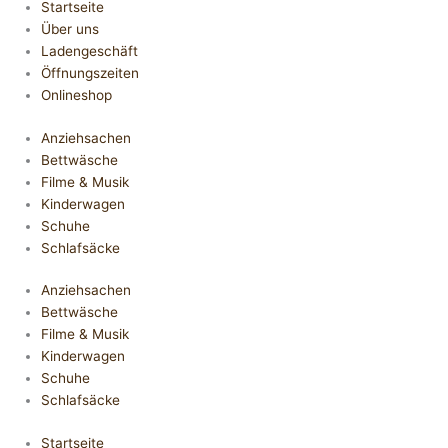
Startseite
Über uns
Ladengeschäft
Öffnungszeiten
Onlineshop
Anziehsachen
Bettwäsche
Filme & Musik
Kinderwagen
Schuhe
Schlafsäcke
Anziehsachen
Bettwäsche
Filme & Musik
Kinderwagen
Schuhe
Schlafsäcke
Startseite