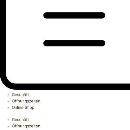
Geschäft
Öffnungszeiten
Online Shop
Geschäft
Öffnungszeiten