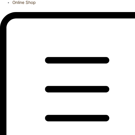
Online Shop