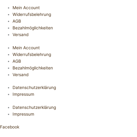
Mein Account
Widerrufsbelehrung
AGB
Bezahlmöglichkeiten
Versand
Mein Account
Widerrufsbelehrung
AGB
Bezahlmöglichkeiten
Versand
Datenschutzerklärung
Impressum
Datenschutzerklärung
Impressum
Facebook