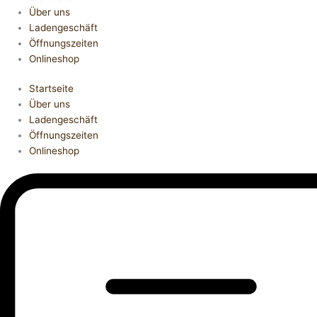
Über uns
Ladengeschäft
Öffnungszeiten
Onlineshop
Startseite
Über uns
Ladengeschäft
Öffnungszeiten
Onlineshop