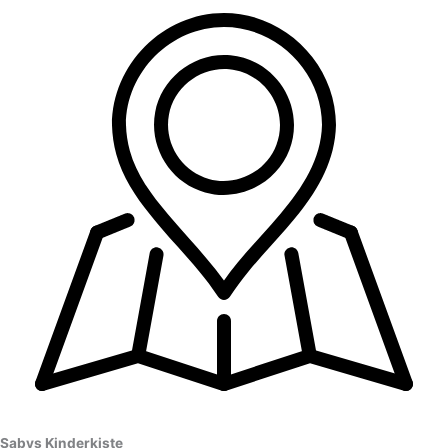
Sabys Kinderkiste