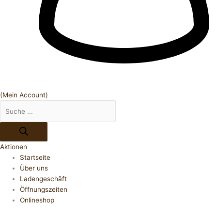
(Mein Account)
Aktionen
Startseite
Über uns
Ladengeschäft
Öffnungszeiten
Onlineshop