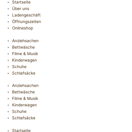
Startseite
Über uns
Ladengeschäft
Öffnungszeiten
Onlineshop
Anziehsachen
Bettwäsche
Filme & Musik
Kinderwagen
Schuhe
Schlafsäcke
Anziehsachen
Bettwäsche
Filme & Musik
Kinderwagen
Schuhe
Schlafsäcke
Startseite