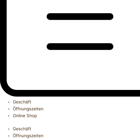
Geschäft
Öffnungszeiten
Online Shop
Geschäft
Öffnungszeiten