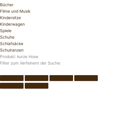
Bücher
Filme und Musik
Kindersitze
Kinderwagen
Spiele
Schuhe
Schlafsäcke
Schulranzen
Produkt: kurze Hose
Filter zum Verfeinern der Suche: