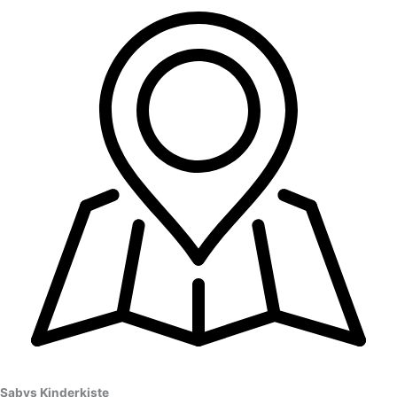
Sabys Kinderkiste