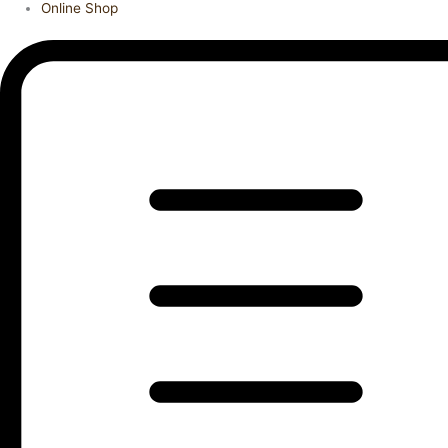
Online Shop