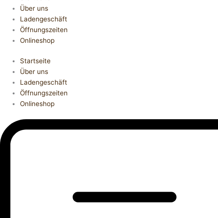
Über uns
Ladengeschäft
Öffnungszeiten
Onlineshop
Startseite
Über uns
Ladengeschäft
Öffnungszeiten
Onlineshop