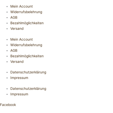
Mein Account
Widerrufsbelehrung
AGB
Bezahlmöglichkeiten
Versand
Mein Account
Widerrufsbelehrung
AGB
Bezahlmöglichkeiten
Versand
Datenschutzerklärung
Impressum
Datenschutzerklärung
Impressum
Facebook