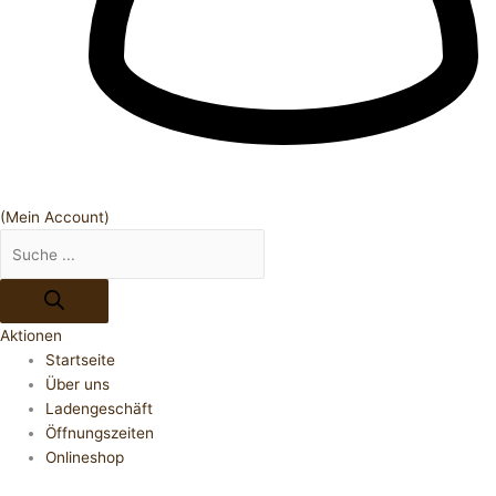
(Mein Account)
Aktionen
Startseite
Über uns
Ladengeschäft
Öffnungszeiten
Onlineshop