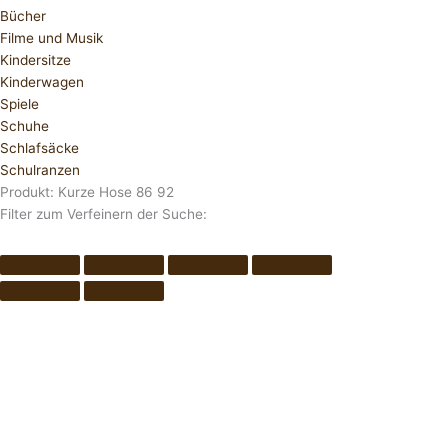
Bücher
Filme und Musik
Kindersitze
Kinderwagen
Spiele
Schuhe
Schlafsäcke
Schulranzen
Produkt: Kurze Hose 86 92
Filter zum Verfeinern der Suche: