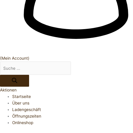
(Mein Account)
Aktionen
Startseite
Über uns
Ladengeschäft
Öffnungszeiten
Onlineshop