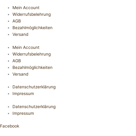
Mein Account
Widerrufsbelehrung
AGB
Bezahlmöglichkeiten
Versand
Mein Account
Widerrufsbelehrung
AGB
Bezahlmöglichkeiten
Versand
Datenschutzerklärung
Impressum
Datenschutzerklärung
Impressum
Facebook