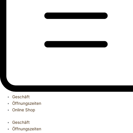
Geschäft
Öffnungszeiten
Online Shop
Geschäft
Öffnungszeiten