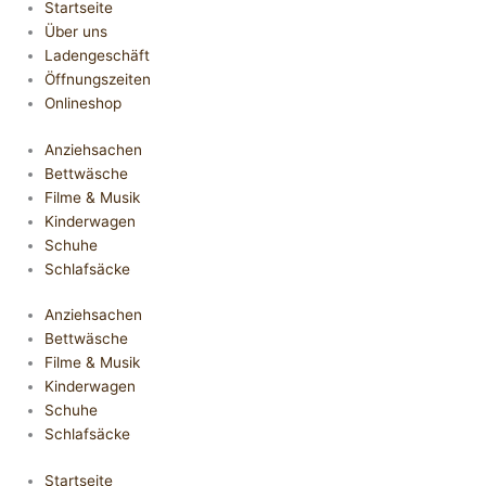
Startseite
Über uns
Ladengeschäft
Öffnungszeiten
Onlineshop
Anziehsachen
Bettwäsche
Filme & Musik
Kinderwagen
Schuhe
Schlafsäcke
Anziehsachen
Bettwäsche
Filme & Musik
Kinderwagen
Schuhe
Schlafsäcke
Startseite