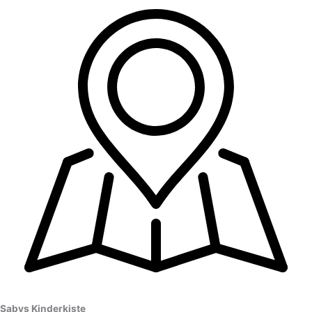
Sabys Kinderkiste