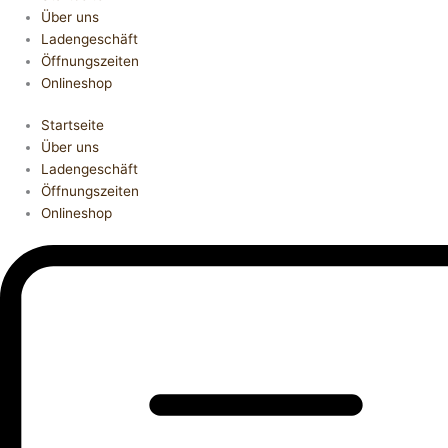
Über uns
Ladengeschäft
Öffnungszeiten
Onlineshop
Startseite
Über uns
Ladengeschäft
Öffnungszeiten
Onlineshop