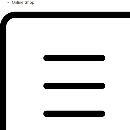
Online Shop