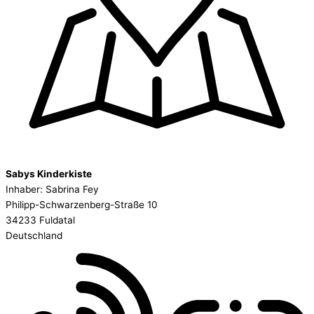
Sabys Kinderkiste
Inhaber: Sabrina Fey
Philipp-Schwarzenberg-Straße 10
34233 Fuldatal
Deutschland