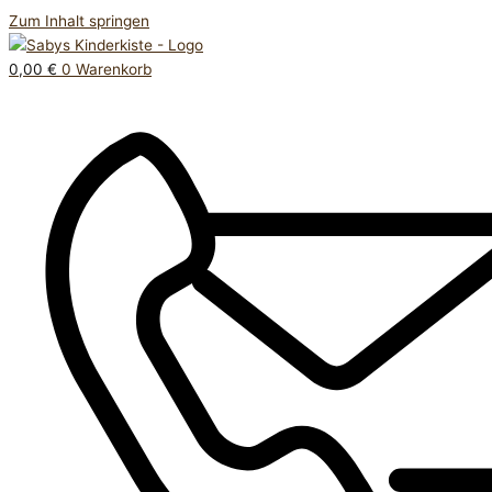
Zum Inhalt springen
0,00
€
0
Warenkorb