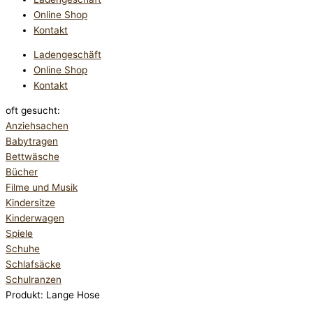
Online Shop
Kontakt
Ladengeschäft
Online Shop
Kontakt
oft gesucht:
Anziehsachen
Babytragen
Bettwäsche
Bücher
Filme und Musik
Kindersitze
Kinderwagen
Spiele
Schuhe
Schlafsäcke
Schulranzen
Produkt: Lange Hose