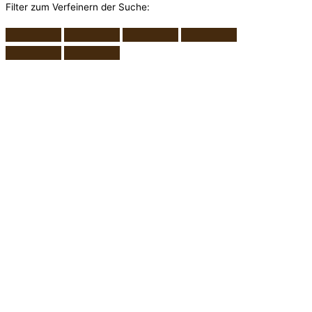
Filter zum Verfeinern der Suche: