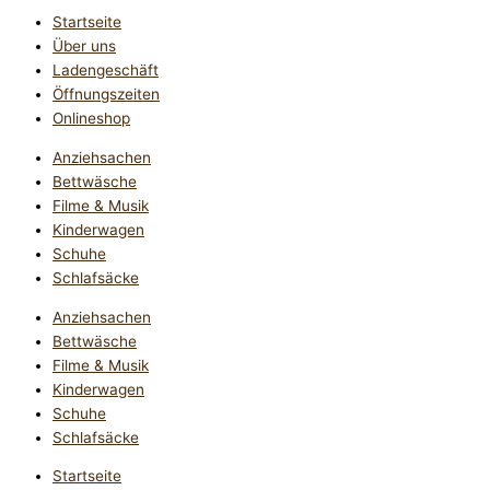
Startseite
Über uns
Ladengeschäft
Öffnungszeiten
Onlineshop
Anziehsachen
Bettwäsche
Filme & Musik
Kinderwagen
Schuhe
Schlafsäcke
Anziehsachen
Bettwäsche
Filme & Musik
Kinderwagen
Schuhe
Schlafsäcke
Startseite