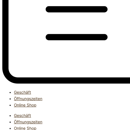
Geschäft
Öffnungszeiten
Online Shop
Geschäft
Öffnungszeiten
Online Shop