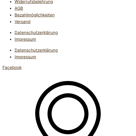
Widerrufsbelehrung
AGB
Bezahlmöglichkeiten
Versand
Datenschutzerklärung
Impressum
Datenschutzerklärung
Impressum
Facebook