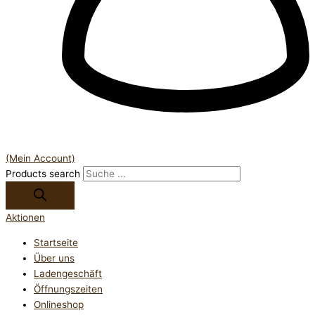
(Mein Account)
Products search
Aktionen
Startseite
Über uns
Ladengeschäft
Öffnungszeiten
Onlineshop