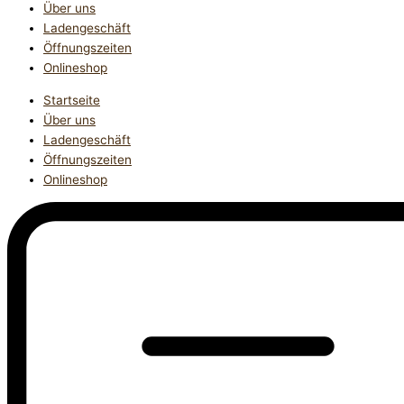
Über uns
Ladengeschäft
Öffnungszeiten
Onlineshop
Startseite
Über uns
Ladengeschäft
Öffnungszeiten
Onlineshop