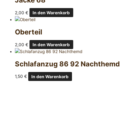
2,00
€
In den Warenkorb
Oberteil
2,00
€
In den Warenkorb
Schlafanzug 86 92 Nachthemd
1,50
€
In den Warenkorb