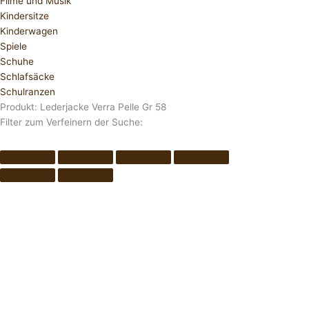
Filme und Musik
Kindersitze
Kinderwagen
Spiele
Schuhe
Schlafsäcke
Schulranzen
Produkt: Lederjacke Verra Pelle Gr 58
Filter zum Verfeinern der Suche: