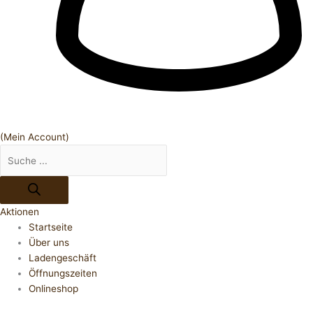
(Mein Account)
Aktionen
Startseite
Über uns
Ladengeschäft
Öffnungszeiten
Onlineshop