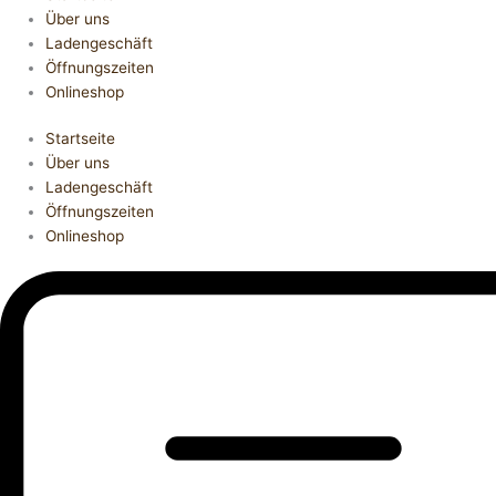
Über uns
Ladengeschäft
Öffnungszeiten
Onlineshop
Startseite
Über uns
Ladengeschäft
Öffnungszeiten
Onlineshop