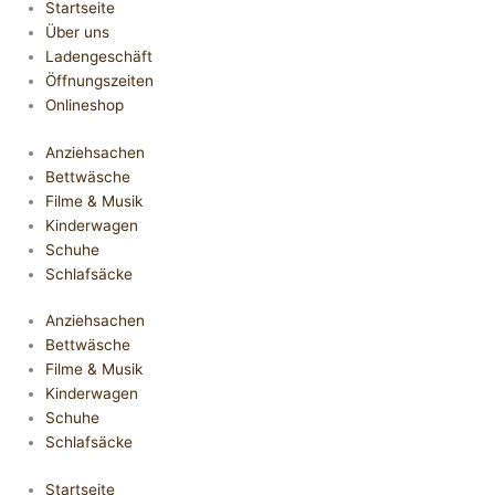
Startseite
Über uns
Ladengeschäft
Öffnungszeiten
Onlineshop
Anziehsachen
Bettwäsche
Filme & Musik
Kinderwagen
Schuhe
Schlafsäcke
Anziehsachen
Bettwäsche
Filme & Musik
Kinderwagen
Schuhe
Schlafsäcke
Startseite