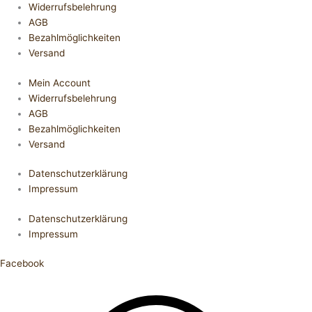
Widerrufsbelehrung
AGB
Bezahlmöglichkeiten
Versand
Mein Account
Widerrufsbelehrung
AGB
Bezahlmöglichkeiten
Versand
Datenschutzerklärung
Impressum
Datenschutzerklärung
Impressum
Facebook