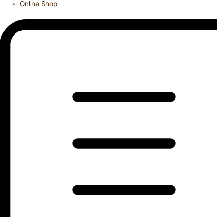
Online Shop