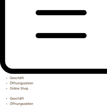
Geschäft
Öffnungszeiten
Online Shop
Geschäft
Öffnungszeiten