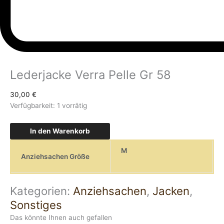
Lederjacke Verra Pelle Gr 58
30,00
€
Verfügbarkeit:
1 vorrätig
In den Warenkorb
M
Anziehsachen Größe
Kategorien:
Anziehsachen
,
Jacken
,
Sonstiges
Das könnte Ihnen auch gefallen