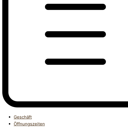
Geschäft
Öffnungszeiten