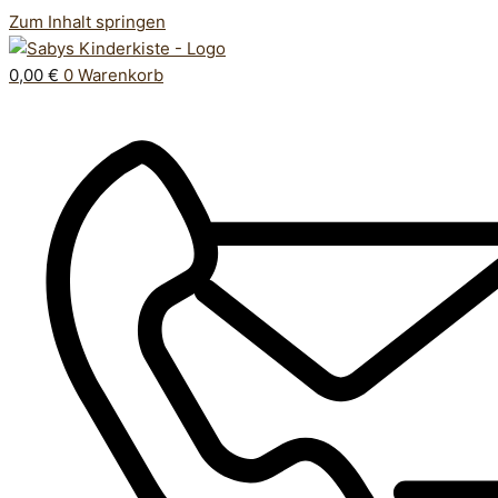
Zum Inhalt springen
0,00
€
0
Warenkorb