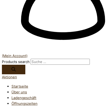
(Mein Account)
Products search
Aktionen
Startseite
Über uns
Ladengeschäft
Öffnungszeiten