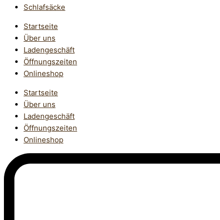
Schlafsäcke
Startseite
Über uns
Ladengeschäft
Öffnungszeiten
Onlineshop
Startseite
Über uns
Ladengeschäft
Öffnungszeiten
Onlineshop