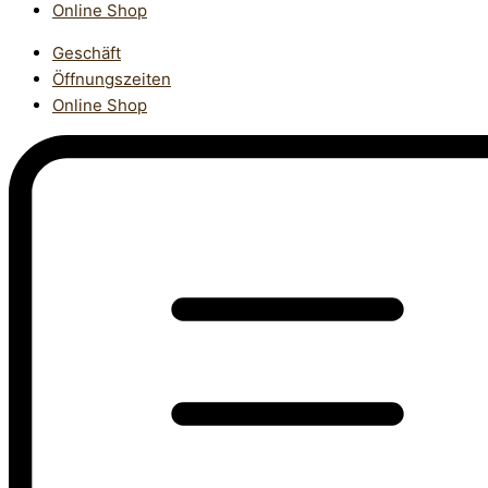
Online Shop
Geschäft
Öffnungszeiten
Online Shop