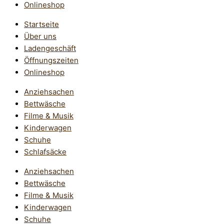
Onlineshop
Startseite
Über uns
Ladengeschäft
Öffnungszeiten
Onlineshop
Anziehsachen
Bettwäsche
Filme & Musik
Kinderwagen
Schuhe
Schlafsäcke
Anziehsachen
Bettwäsche
Filme & Musik
Kinderwagen
Schuhe