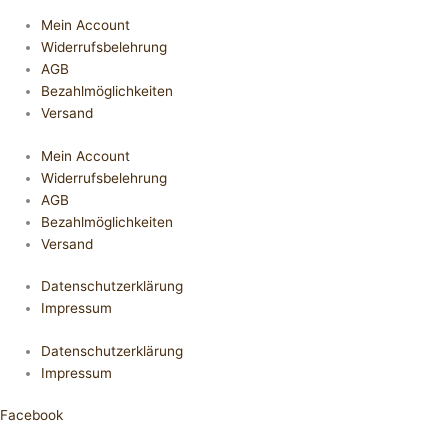
Mein Account
Widerrufsbelehrung
AGB
Bezahlmöglichkeiten
Versand
Mein Account
Widerrufsbelehrung
AGB
Bezahlmöglichkeiten
Versand
Datenschutzerklärung
Impressum
Datenschutzerklärung
Impressum
Facebook