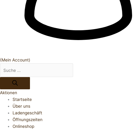
(Mein Account)
Aktionen
Startseite
Über uns
Ladengeschäft
Öffnungszeiten
Onlineshop