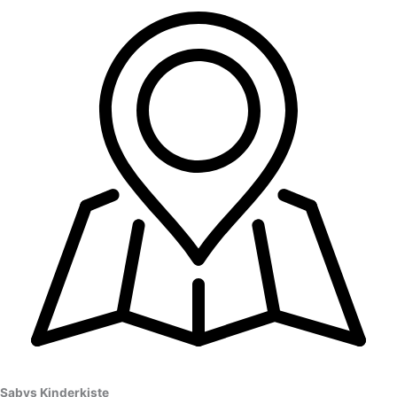
Sabys Kinderkiste