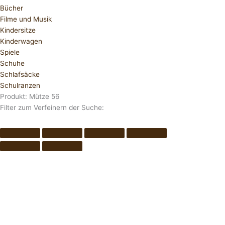
Bücher
Filme und Musik
Kindersitze
Kinderwagen
Spiele
Schuhe
Schlafsäcke
Schulranzen
Produkt: Mütze 56
Filter zum Verfeinern der Suche: