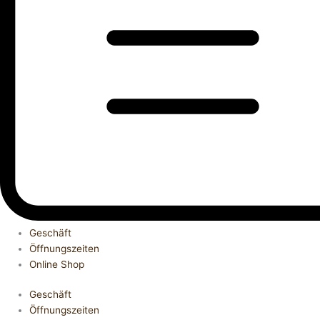
Geschäft
Öffnungszeiten
Online Shop
Geschäft
Öffnungszeiten