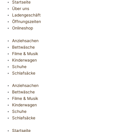
Startseite
Über uns
Ladengeschäft
Öffnungszeiten
Onlineshop
Anziehsachen
Bettwäsche
Filme & Musik
Kinderwagen
Schuhe
Schlafsäcke
Anziehsachen
Bettwäsche
Filme & Musik
Kinderwagen
Schuhe
Schlafsäcke
Startseite