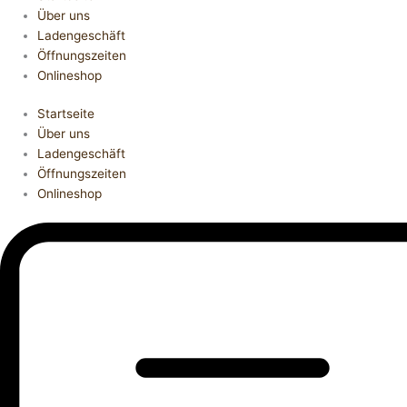
Über uns
Ladengeschäft
Öffnungszeiten
Onlineshop
Startseite
Über uns
Ladengeschäft
Öffnungszeiten
Onlineshop