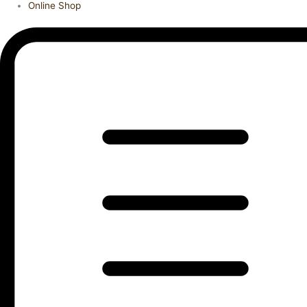
Online Shop