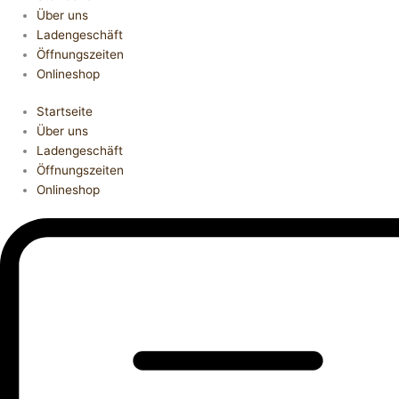
Über uns
Ladengeschäft
Öffnungszeiten
Onlineshop
Startseite
Über uns
Ladengeschäft
Öffnungszeiten
Onlineshop