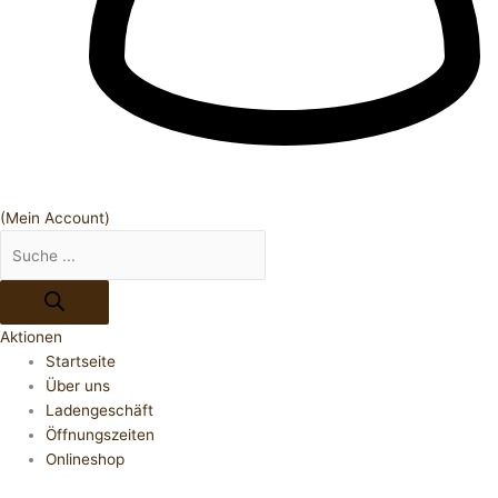
(Mein Account)
Aktionen
Startseite
Über uns
Ladengeschäft
Öffnungszeiten
Onlineshop