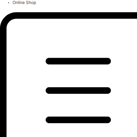
Online Shop