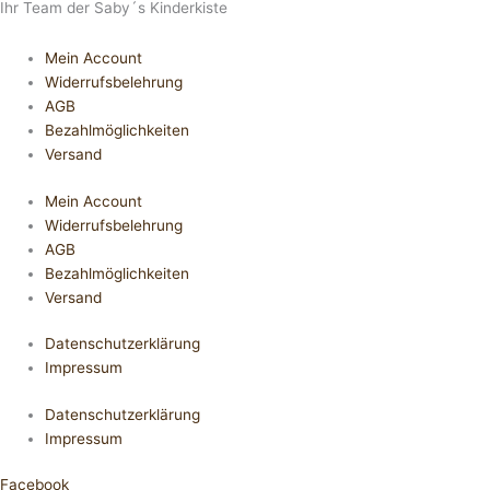
Ihr Team der Saby´s Kinderkiste
Mein Account
Widerrufsbelehrung
AGB
Bezahlmöglichkeiten
Versand
Mein Account
Widerrufsbelehrung
AGB
Bezahlmöglichkeiten
Versand
Datenschutzerklärung
Impressum
Datenschutzerklärung
Impressum
Facebook