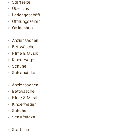
Startseite
Über uns
Ladengeschäft
Öffnungszeiten
Onlineshop
Anziehsachen
Bettwäsche
Filme & Musik
Kinderwagen
Schuhe
Schlafsäcke
Anziehsachen
Bettwäsche
Filme & Musik
Kinderwagen
Schuhe
Schlafsäcke
Startseite