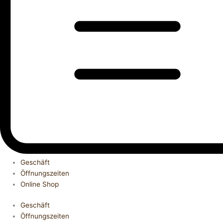
Geschäft
Öffnungszeiten
Online Shop
Geschäft
Öffnungszeiten