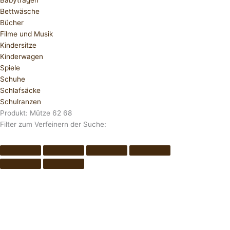
Babytragen
Bettwäsche
Bücher
Filme und Musik
Kindersitze
Kinderwagen
Spiele
Schuhe
Schlafsäcke
Schulranzen
Produkt: Mütze 62 68
Filter zum Verfeinern der Suche: