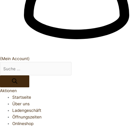
(Mein Account)
Aktionen
Startseite
Über uns
Ladengeschäft
Öffnungszeiten
Onlineshop