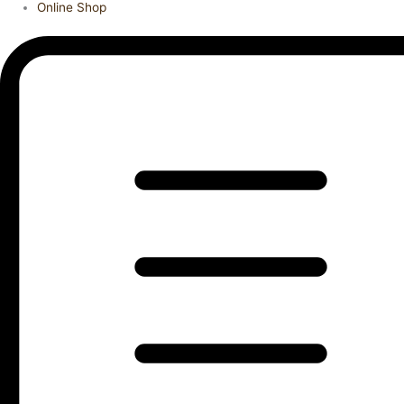
Online Shop