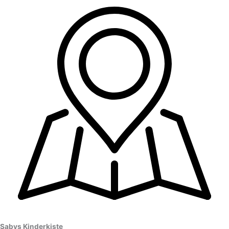
Sabys Kinderkiste