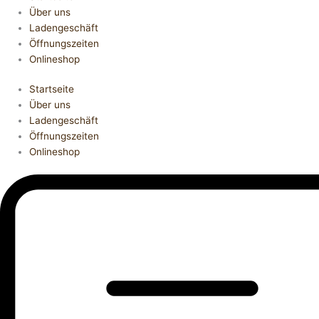
Über uns
Ladengeschäft
Öffnungszeiten
Onlineshop
Startseite
Über uns
Ladengeschäft
Öffnungszeiten
Onlineshop