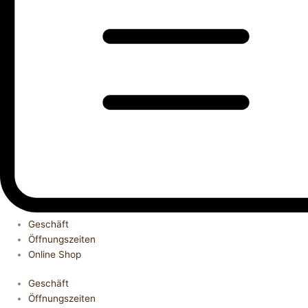
Geschäft
Öffnungszeiten
Online Shop
Geschäft
Öffnungszeiten