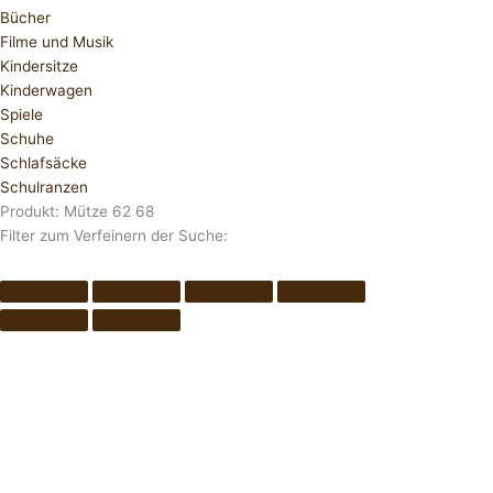
Bücher
Filme und Musik
Kindersitze
Kinderwagen
Spiele
Schuhe
Schlafsäcke
Schulranzen
Produkt: Mütze 62 68
Filter zum Verfeinern der Suche: