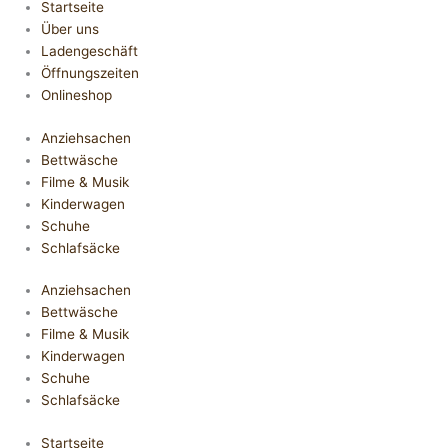
Startseite
Über uns
Ladengeschäft
Öffnungszeiten
Onlineshop
Anziehsachen
Bettwäsche
Filme & Musik
Kinderwagen
Schuhe
Schlafsäcke
Anziehsachen
Bettwäsche
Filme & Musik
Kinderwagen
Schuhe
Schlafsäcke
Startseite