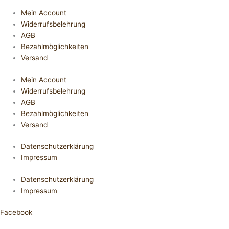
Mein Account
Widerrufsbelehrung
AGB
Bezahlmöglichkeiten
Versand
Mein Account
Widerrufsbelehrung
AGB
Bezahlmöglichkeiten
Versand
Datenschutzerklärung
Impressum
Datenschutzerklärung
Impressum
Facebook