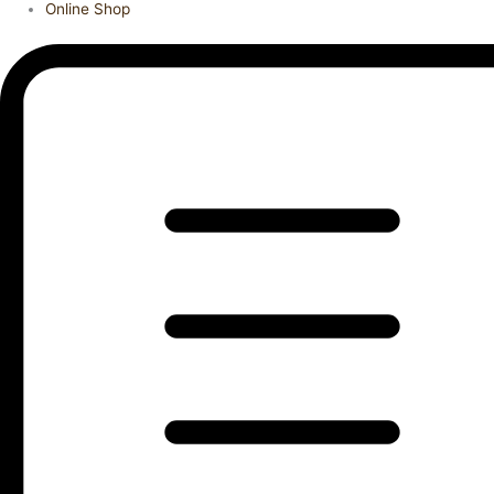
Online Shop