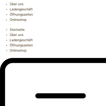
Über uns
Ladengeschäft
Öffnungszeiten
Onlineshop
Startseite
Über uns
Ladengeschäft
Öffnungszeiten
Onlineshop