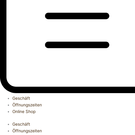
Geschäft
Öffnungszeiten
Online Shop
Geschäft
Öffnungszeiten