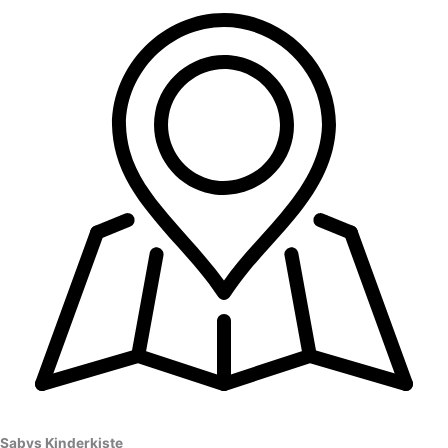
Sabys Kinderkiste