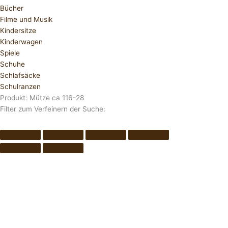
Bücher
Filme und Musik
Kindersitze
Kinderwagen
Spiele
Schuhe
Schlafsäcke
Schulranzen
Produkt: Mütze ca 116-28
Filter zum Verfeinern der Suche: