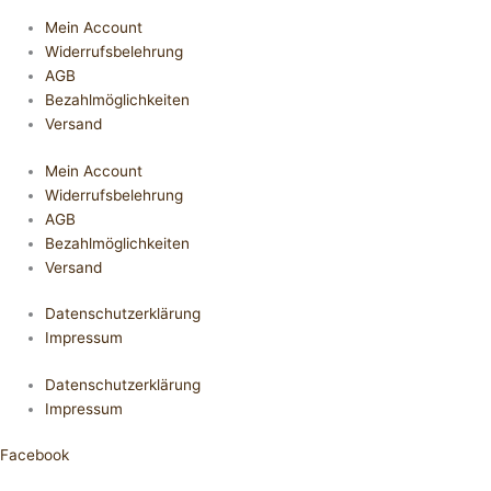
Mein Account
Widerrufsbelehrung
AGB
Bezahlmöglichkeiten
Versand
Mein Account
Widerrufsbelehrung
AGB
Bezahlmöglichkeiten
Versand
Datenschutzerklärung
Impressum
Datenschutzerklärung
Impressum
Facebook