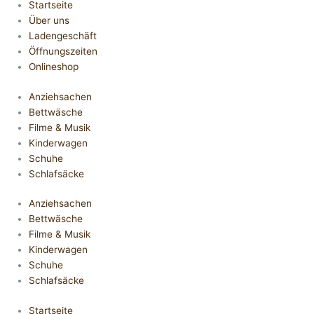
Startseite
Über uns
Ladengeschäft
Öffnungszeiten
Onlineshop
Anziehsachen
Bettwäsche
Filme & Musik
Kinderwagen
Schuhe
Schlafsäcke
Anziehsachen
Bettwäsche
Filme & Musik
Kinderwagen
Schuhe
Schlafsäcke
Startseite