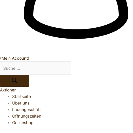
(Mein Account)
Aktionen
Startseite
Über uns
Ladengeschäft
Öffnungszeiten
Onlineshop