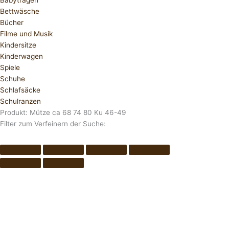
Babytragen
Bettwäsche
Bücher
Filme und Musik
Kindersitze
Kinderwagen
Spiele
Schuhe
Schlafsäcke
Schulranzen
Produkt: Mütze ca 68 74 80 Ku 46-49
Filter zum Verfeinern der Suche: