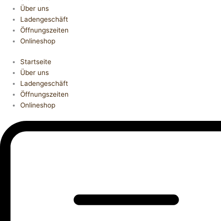
Über uns
Ladengeschäft
Öffnungszeiten
Onlineshop
Startseite
Über uns
Ladengeschäft
Öffnungszeiten
Onlineshop