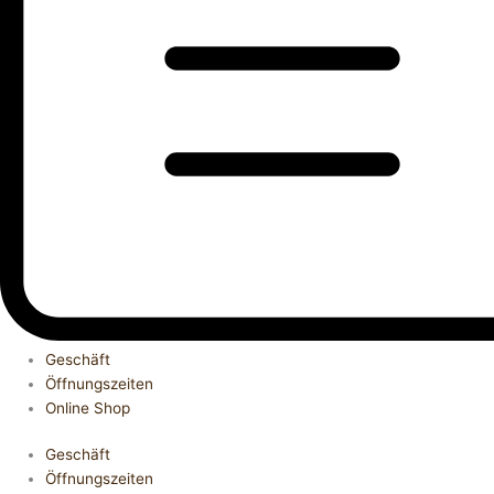
Geschäft
Öffnungszeiten
Online Shop
Geschäft
Öffnungszeiten