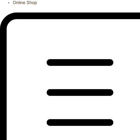
Online Shop