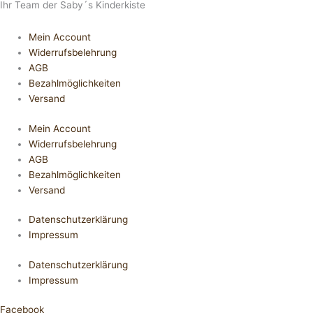
Ihr Team der Saby´s Kinderkiste
Mein Account
Widerrufsbelehrung
AGB
Bezahlmöglichkeiten
Versand
Mein Account
Widerrufsbelehrung
AGB
Bezahlmöglichkeiten
Versand
Datenschutzerklärung
Impressum
Datenschutzerklärung
Impressum
Facebook