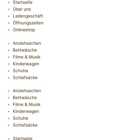
Startseite
Über uns
Ladengeschäft
Öffnungszeiten
Onlineshop
Anziehsachen
Bettwäsche
Filme & Musik
Kinderwagen
Schuhe
Schlafsäcke
Anziehsachen
Bettwäsche
Filme & Musik
Kinderwagen
Schuhe
Schlafsäcke
Startseite