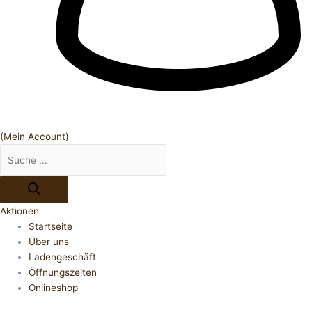
(Mein Account)
Aktionen
Startseite
Über uns
Ladengeschäft
Öffnungszeiten
Onlineshop