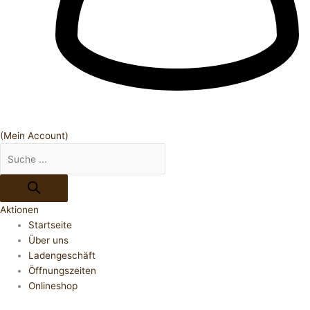
(Mein Account)
Aktionen
Startseite
Über uns
Ladengeschäft
Öffnungszeiten
Onlineshop