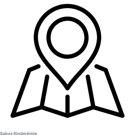
Sabys Kinderkiste