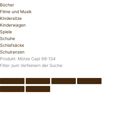
Bücher
Filme und Musik
Kindersitze
Kinderwagen
Spiele
Schuhe
Schlafsäcke
Schulranzen
Produkt: Mütze Capi 98-134
Filter zum Verfeinern der Suche: