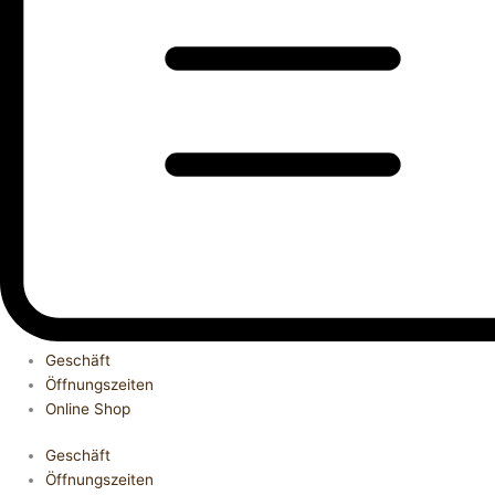
Geschäft
Öffnungszeiten
Online Shop
Geschäft
Öffnungszeiten