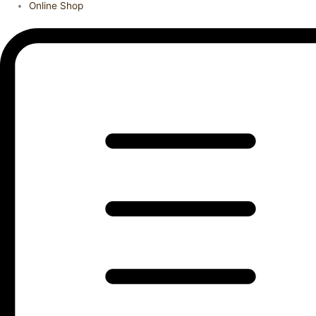
Online Shop