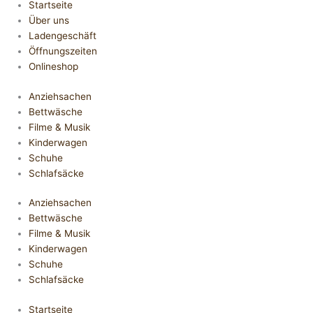
Startseite
Über uns
Ladengeschäft
Öffnungszeiten
Onlineshop
Anziehsachen
Bettwäsche
Filme & Musik
Kinderwagen
Schuhe
Schlafsäcke
Anziehsachen
Bettwäsche
Filme & Musik
Kinderwagen
Schuhe
Schlafsäcke
Startseite