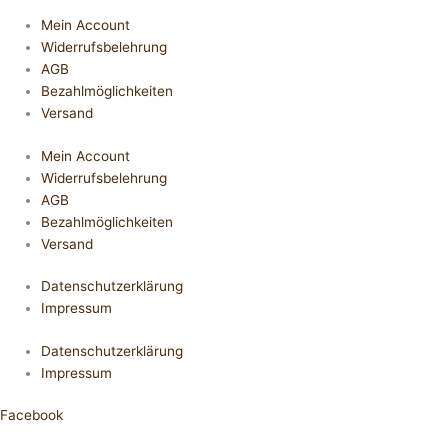
Mein Account
Widerrufsbelehrung
AGB
Bezahlmöglichkeiten
Versand
Mein Account
Widerrufsbelehrung
AGB
Bezahlmöglichkeiten
Versand
Datenschutzerklärung
Impressum
Datenschutzerklärung
Impressum
Facebook