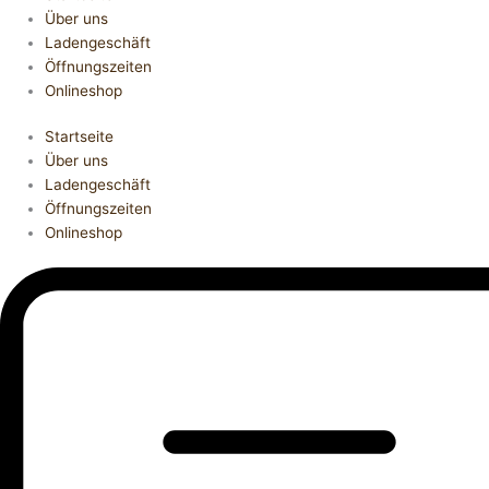
Über uns
Ladengeschäft
Öffnungszeiten
Onlineshop
Startseite
Über uns
Ladengeschäft
Öffnungszeiten
Onlineshop