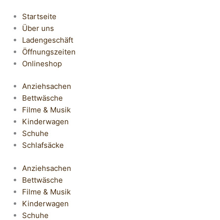
Startseite
Über uns
Ladengeschäft
Öffnungszeiten
Onlineshop
Anziehsachen
Bettwäsche
Filme & Musik
Kinderwagen
Schuhe
Schlafsäcke
Anziehsachen
Bettwäsche
Filme & Musik
Kinderwagen
Schuhe