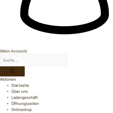
(Mein Account)
Aktionen
Startseite
Über uns
Ladengeschäft
Öffnungszeiten
Onlineshop