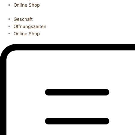
Online Shop
Geschäft
Öffnungszeiten
Online Shop