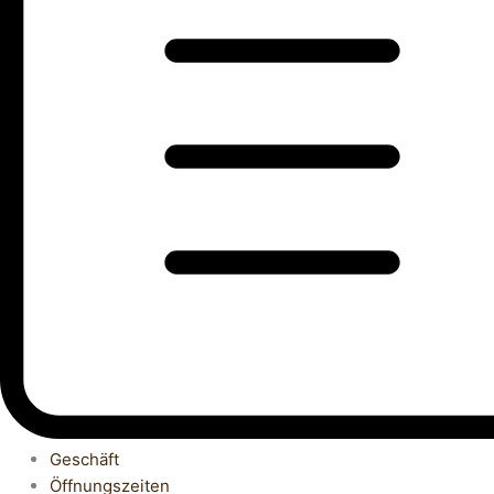
Geschäft
Öffnungszeiten