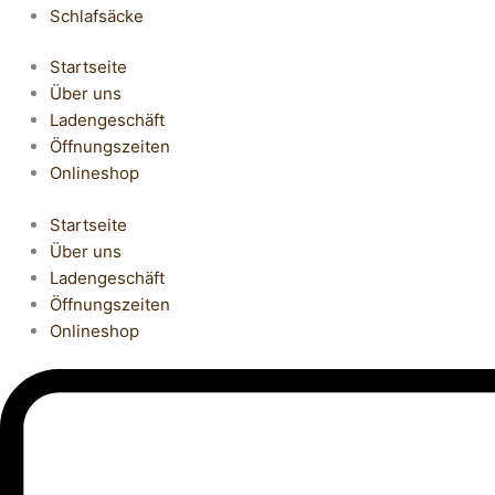
Schlafsäcke
Startseite
Über uns
Ladengeschäft
Öffnungszeiten
Onlineshop
Startseite
Über uns
Ladengeschäft
Öffnungszeiten
Onlineshop