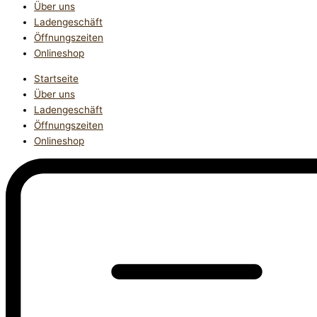
Über uns
Ladengeschäft
Öffnungszeiten
Onlineshop
Startseite
Über uns
Ladengeschäft
Öffnungszeiten
Onlineshop