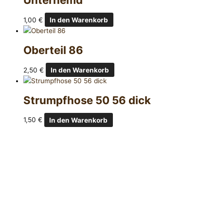
1,00
€
In den Warenkorb
Oberteil 86
2,50
€
In den Warenkorb
Strumpfhose 50 56 dick
1,50
€
In den Warenkorb