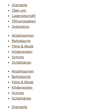
Startseite
Über uns
Ladengeschäft
Öffnungszeiten
Onlineshop
Anziehsachen
Bettwäsche
Filme & Musik
Kinderwagen
Schuhe
Schlafsäcke
Anziehsachen
Bettwäsche
Filme & Musik
Kinderwagen
Schuhe
Schlafsäcke
Startseite