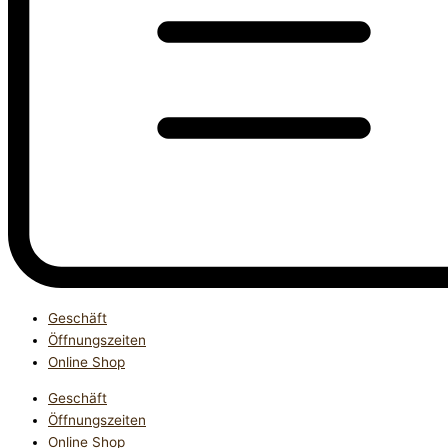
Geschäft
Öffnungszeiten
Online Shop
Geschäft
Öffnungszeiten
Online Shop