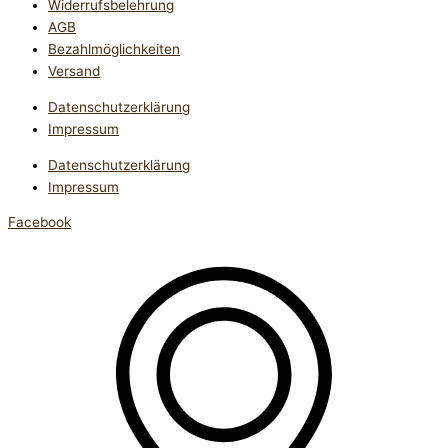
Widerrufsbelehrung
AGB
Bezahlmöglichkeiten
Versand
Datenschutzerklärung
Impressum
Datenschutzerklärung
Impressum
Facebook