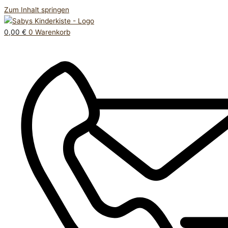
Zum Inhalt springen
0,00
€
0
Warenkorb