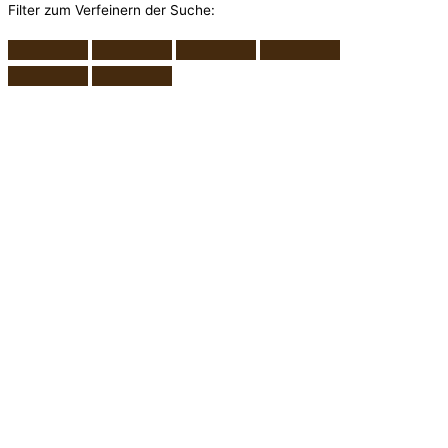
Filter zum Verfeinern der Suche: