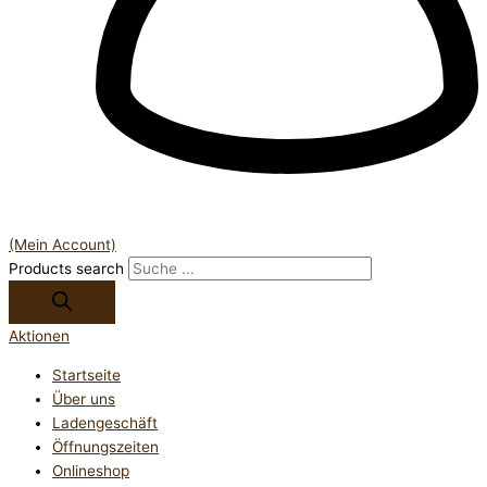
(Mein Account)
Products search
Aktionen
Startseite
Über uns
Ladengeschäft
Öffnungszeiten
Onlineshop