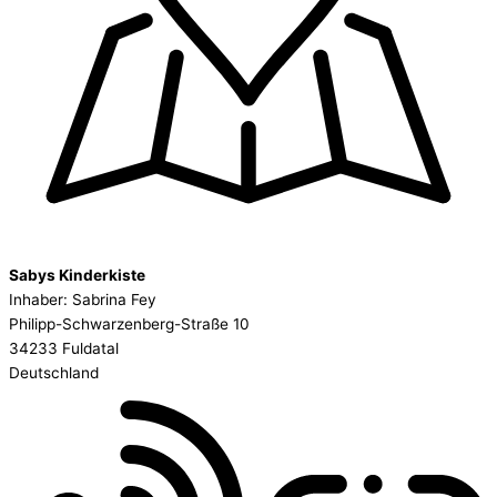
Sabys Kinderkiste
Inhaber: Sabrina Fey
Philipp-Schwarzenberg-Straße 10
34233 Fuldatal
Deutschland