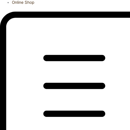
Online Shop