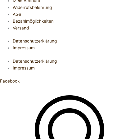
Mein Account
Widerrufsbelehrung
AGB
Bezahlmöglichkeiten
Versand
Datenschutzerklärung
Impressum
Datenschutzerklärung
Impressum
Facebook