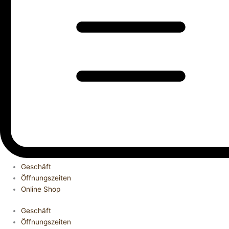
Geschäft
Öffnungszeiten
Online Shop
Geschäft
Öffnungszeiten