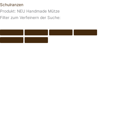
Schulranzen
Produkt: NEU Handmade Mütze
Filter zum Verfeinern der Suche: