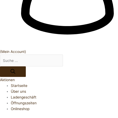
(Mein Account)
Aktionen
Startseite
Über uns
Ladengeschäft
Öffnungszeiten
Onlineshop