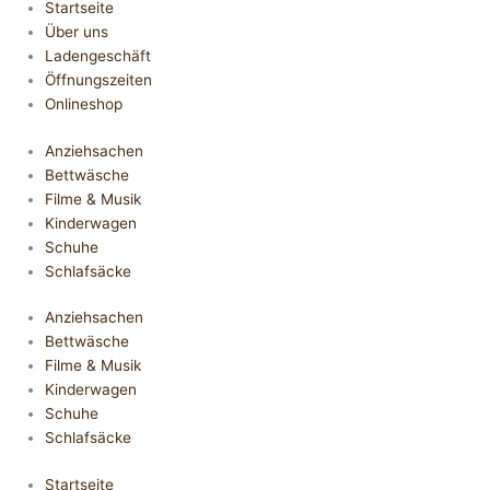
Startseite
Über uns
Ladengeschäft
Öffnungszeiten
Onlineshop
Anziehsachen
Bettwäsche
Filme & Musik
Kinderwagen
Schuhe
Schlafsäcke
Anziehsachen
Bettwäsche
Filme & Musik
Kinderwagen
Schuhe
Schlafsäcke
Startseite