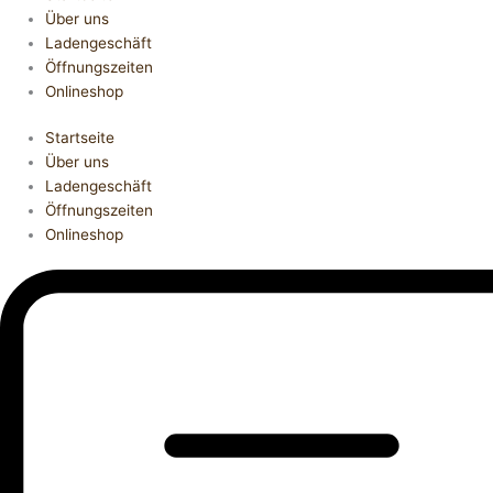
Über uns
Ladengeschäft
Öffnungszeiten
Onlineshop
Startseite
Über uns
Ladengeschäft
Öffnungszeiten
Onlineshop