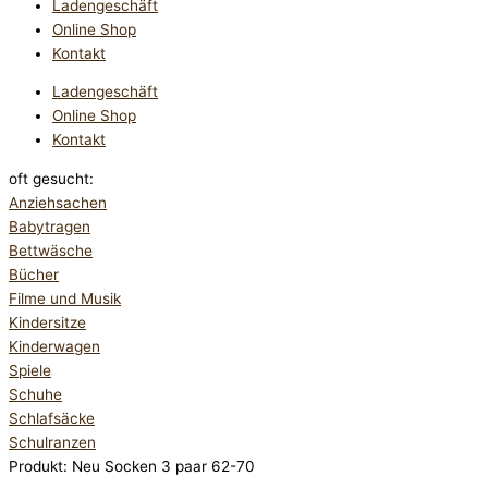
Ladengeschäft
Online Shop
Kontakt
Ladengeschäft
Online Shop
Kontakt
oft gesucht:
Anziehsachen
Babytragen
Bettwäsche
Bücher
Filme und Musik
Kindersitze
Kinderwagen
Spiele
Schuhe
Schlafsäcke
Schulranzen
Produkt: Neu Socken 3 paar 62-70