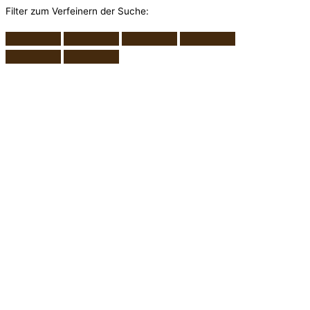
Filter zum Verfeinern der Suche: