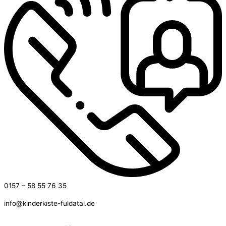
0157 – 58 55 76 35
info@kinderkiste-fuldatal.de