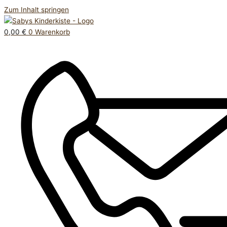
Zum Inhalt springen
0,00
€
0
Warenkorb