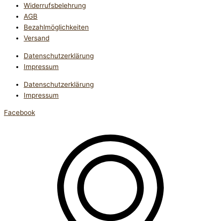
Widerrufsbelehrung
AGB
Bezahlmöglichkeiten
Versand
Datenschutzerklärung
Impressum
Datenschutzerklärung
Impressum
Facebook