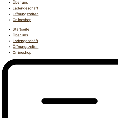
Über uns
Ladengeschäft
Öffnungszeiten
Onlineshop
Startseite
Über uns
Ladengeschäft
Öffnungszeiten
Onlineshop