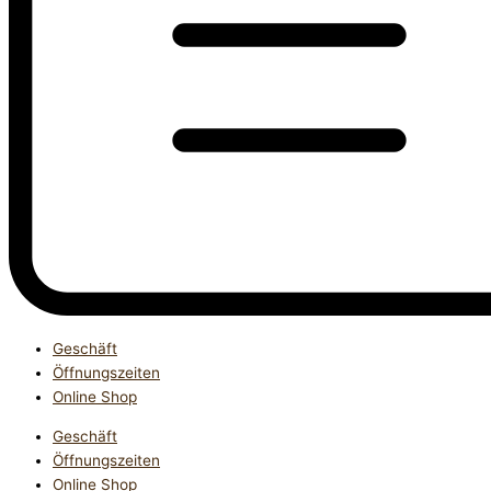
Geschäft
Öffnungszeiten
Online Shop
Geschäft
Öffnungszeiten
Online Shop