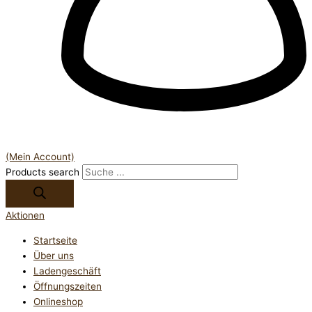
(Mein Account)
Products search
Aktionen
Startseite
Über uns
Ladengeschäft
Öffnungszeiten
Onlineshop