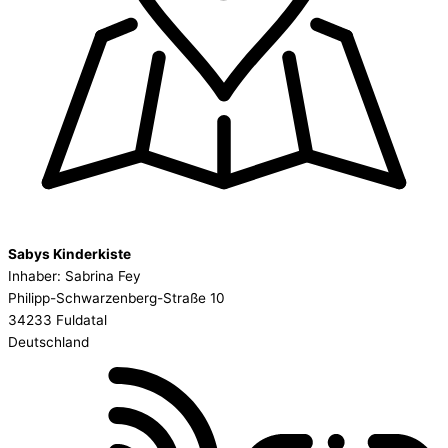
Sabys Kinderkiste
Inhaber: Sabrina Fey
Philipp-Schwarzenberg-Straße 10
34233 Fuldatal
Deutschland