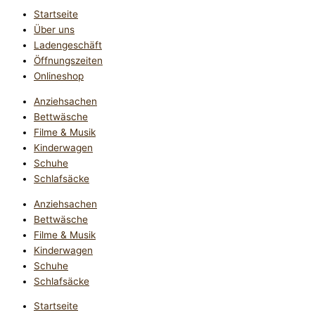
Startseite
Über uns
Ladengeschäft
Öffnungszeiten
Onlineshop
Anziehsachen
Bettwäsche
Filme & Musik
Kinderwagen
Schuhe
Schlafsäcke
Anziehsachen
Bettwäsche
Filme & Musik
Kinderwagen
Schuhe
Schlafsäcke
Startseite