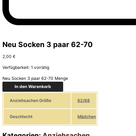
Neu Socken 3 paar 62-70
2,00
€
Verfügbarkeit:
1 vorrätig
Neu Socken 3 paar 62-70 Menge
In den Warenkorb
Anziehsachen Größe
62/68
Geschlecht
Mädchen
Kategorien:
Anziehsachen
,