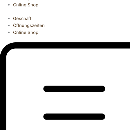
Online Shop
Geschäft
Öffnungszeiten
Online Shop