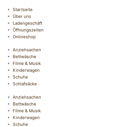
Startseite
Über uns
Ladengeschäft
Öffnungszeiten
Onlineshop
Anziehsachen
Bettwäsche
Filme & Musik
Kinderwagen
Schuhe
Schlafsäcke
Anziehsachen
Bettwäsche
Filme & Musik
Kinderwagen
Schuhe