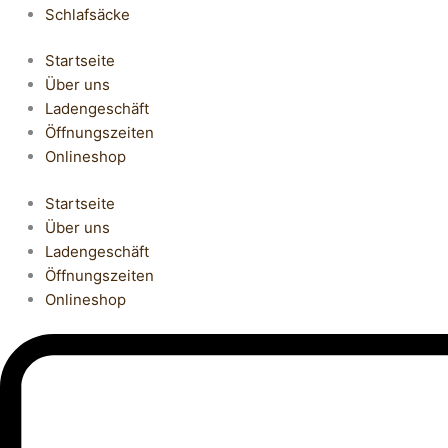
Schlafsäcke
Startseite
Über uns
Ladengeschäft
Öffnungszeiten
Onlineshop
Startseite
Über uns
Ladengeschäft
Öffnungszeiten
Onlineshop