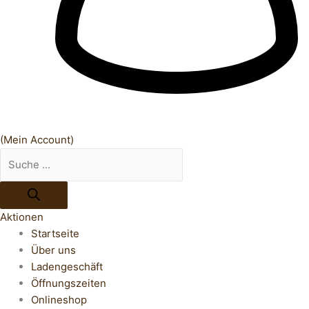
(Mein Account)
Aktionen
Startseite
Über uns
Ladengeschäft
Öffnungszeiten
Onlineshop