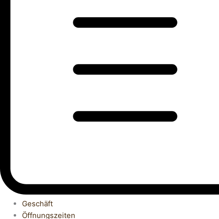
Geschäft
Öffnungszeiten