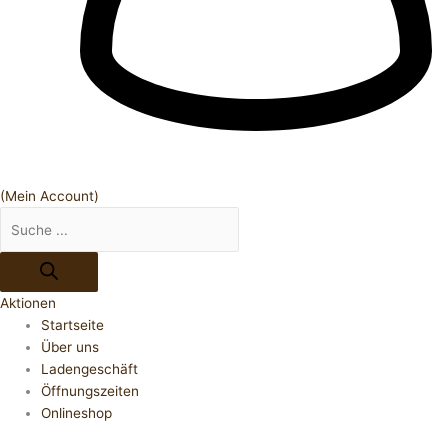
(Mein Account)
Aktionen
Startseite
Über uns
Ladengeschäft
Öffnungszeiten
Onlineshop