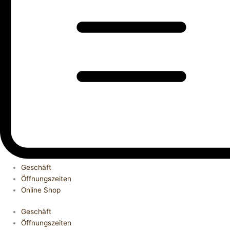
Geschäft
Öffnungszeiten
Online Shop
Geschäft
Öffnungszeiten