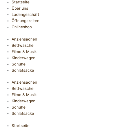
Startseite
Über uns
Ladengeschäft
Öffnungszeiten
Onlineshop
Anziehsachen
Bettwäsche
Filme & Musik
Kinderwagen
Schuhe
Schlafsäcke
Anziehsachen
Bettwäsche
Filme & Musik
Kinderwagen
Schuhe
Schlafsäcke
Startseite