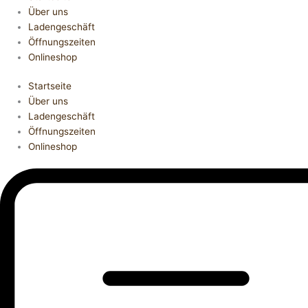
Über uns
Ladengeschäft
Öffnungszeiten
Onlineshop
Startseite
Über uns
Ladengeschäft
Öffnungszeiten
Onlineshop