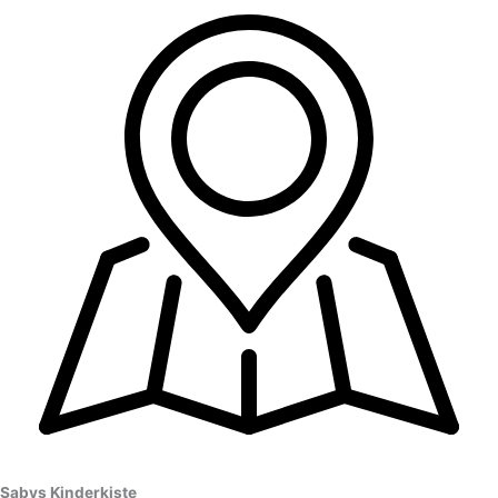
Sabys Kinderkiste