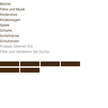
Bücher
Filme und Musik
Kindersitze
Kinderwagen
Spiele
Schuhe
Schlafsäcke
Schulranzen
Produkt: Oberteil 104
Filter zum Verfeinern der Suche: