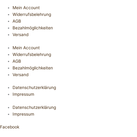
Mein Account
Widerrufsbelehrung
AGB
Bezahlmöglichkeiten
Versand
Mein Account
Widerrufsbelehrung
AGB
Bezahlmöglichkeiten
Versand
Datenschutzerklärung
Impressum
Datenschutzerklärung
Impressum
Facebook