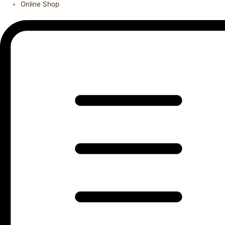
Online Shop