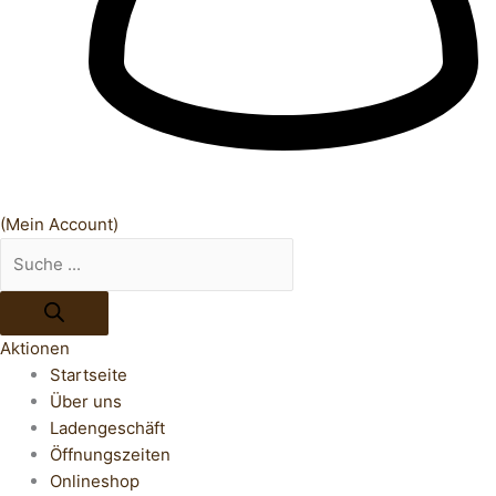
(Mein Account)
Aktionen
Startseite
Über uns
Ladengeschäft
Öffnungszeiten
Onlineshop