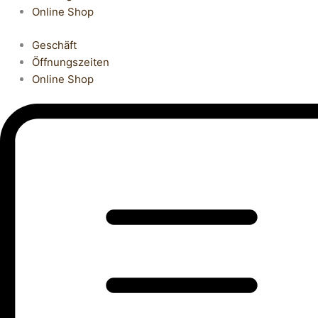
Online Shop
Geschäft
Öffnungszeiten
Online Shop