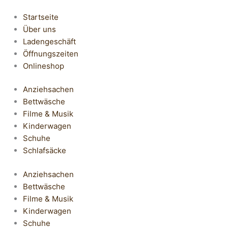
Startseite
Über uns
Ladengeschäft
Öffnungszeiten
Onlineshop
Anziehsachen
Bettwäsche
Filme & Musik
Kinderwagen
Schuhe
Schlafsäcke
Anziehsachen
Bettwäsche
Filme & Musik
Kinderwagen
Schuhe