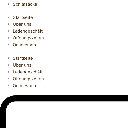
Schlafsäcke
Startseite
Über uns
Ladengeschäft
Öffnungszeiten
Onlineshop
Startseite
Über uns
Ladengeschäft
Öffnungszeiten
Onlineshop