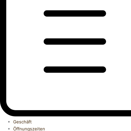
Geschäft
Öffnungszeiten