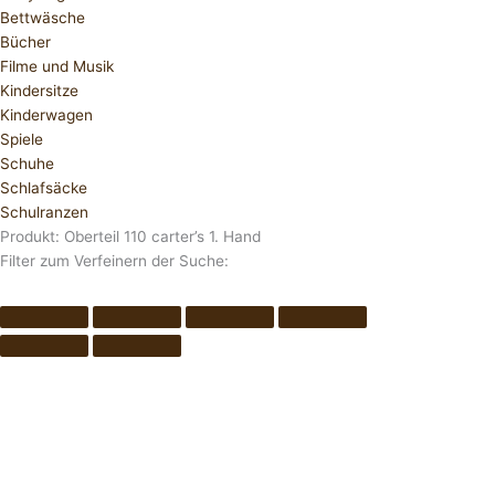
Bettwäsche
Bücher
Filme und Musik
Kindersitze
Kinderwagen
Spiele
Schuhe
Schlafsäcke
Schulranzen
Produkt: Oberteil 110 carter’s 1. Hand
Filter zum Verfeinern der Suche: