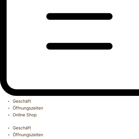
Geschäft
Öffnungszeiten
Online Shop
Geschäft
Öffnungszeiten