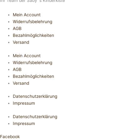
Ihr Team der Saby´s Kinderkiste
Mein Account
Widerrufsbelehrung
AGB
Bezahlmöglichkeiten
Versand
Mein Account
Widerrufsbelehrung
AGB
Bezahlmöglichkeiten
Versand
Datenschutzerklärung
Impressum
Datenschutzerklärung
Impressum
Facebook