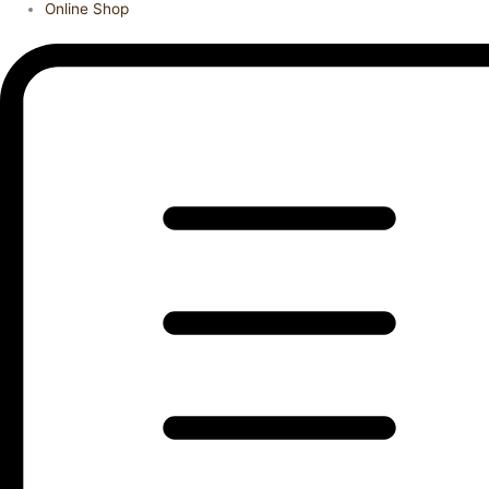
Online Shop