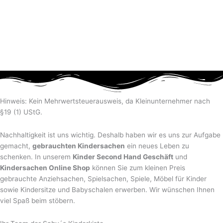
Hinweis: Kein Mehrwertsteuerausweis, da Kleinunternehmer nach
§19 (1) UStG.
Nachhaltigkeit ist uns wichtig. Deshalb haben wir es uns zur Aufgabe
gemacht,
gebrauchten Kindersachen
ein neues Leben zu
schenken. In unserem
Kinder Second Hand Geschäft
und
Kindersachen Online Shop
können Sie zum kleinen Preis
gebrauchte Anziehsachen, Spiel­sachen, Spiele, Möbel für Kinder
sowie Kindersitze und Babyschalen erwerben. Wir wünschen Ihnen
viel Spaß beim stöbern.