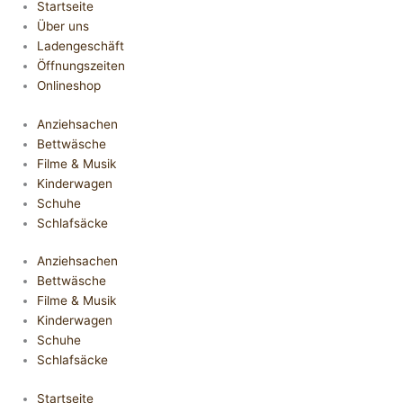
Startseite
Über uns
Ladengeschäft
Öffnungszeiten
Onlineshop
Anziehsachen
Bettwäsche
Filme & Musik
Kinderwagen
Schuhe
Schlafsäcke
Anziehsachen
Bettwäsche
Filme & Musik
Kinderwagen
Schuhe
Schlafsäcke
Startseite