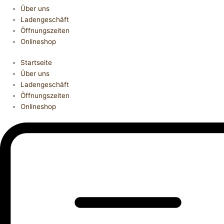
Über uns
Ladengeschäft
Öffnungszeiten
Onlineshop
Startseite
Über uns
Ladengeschäft
Öffnungszeiten
Onlineshop