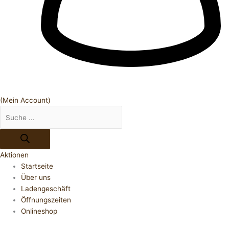
(Mein Account)
Aktionen
Startseite
Über uns
Ladengeschäft
Öffnungszeiten
Onlineshop