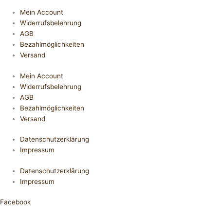
Mein Account
Widerrufsbelehrung
AGB
Bezahlmöglichkeiten
Versand
Mein Account
Widerrufsbelehrung
AGB
Bezahlmöglichkeiten
Versand
Datenschutzerklärung
Impressum
Datenschutzerklärung
Impressum
Facebook