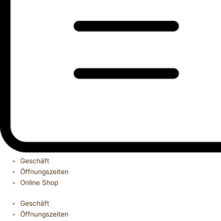
Geschäft
Öffnungszeiten
Online Shop
Geschäft
Öffnungszeiten