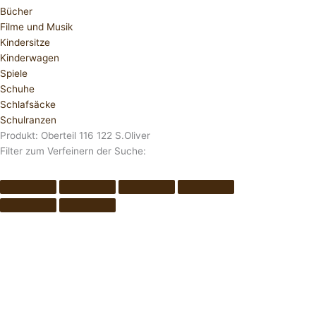
Bücher
Filme und Musik
Kindersitze
Kinderwagen
Spiele
Schuhe
Schlafsäcke
Schulranzen
Produkt: Oberteil 116 122 S.Oliver
Filter zum Verfeinern der Suche: