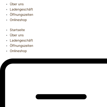
Über uns
Ladengeschäft
Öffnungszeiten
Onlineshop
Startseite
Über uns
Ladengeschäft
Öffnungszeiten
Onlineshop