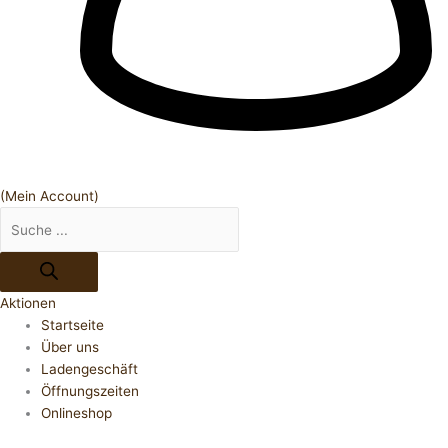
(Mein Account)
Aktionen
Startseite
Über uns
Ladengeschäft
Öffnungszeiten
Onlineshop