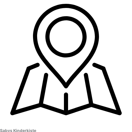
Sabys Kinderkiste