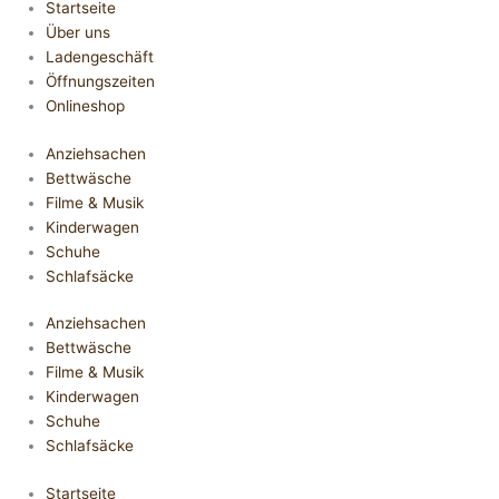
Startseite
Über uns
Ladengeschäft
Öffnungszeiten
Onlineshop
Anziehsachen
Bettwäsche
Filme & Musik
Kinderwagen
Schuhe
Schlafsäcke
Anziehsachen
Bettwäsche
Filme & Musik
Kinderwagen
Schuhe
Schlafsäcke
Startseite