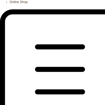
Online Shop