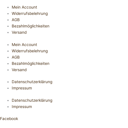
Mein Account
Widerrufsbelehrung
AGB
Bezahlmöglichkeiten
Versand
Mein Account
Widerrufsbelehrung
AGB
Bezahlmöglichkeiten
Versand
Datenschutzerklärung
Impressum
Datenschutzerklärung
Impressum
Facebook