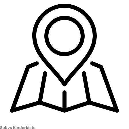
Sabys Kinderkiste