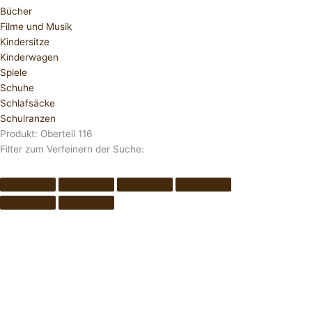
Bücher
Filme und Musik
Kindersitze
Kinderwagen
Spiele
Schuhe
Schlafsäcke
Schulranzen
Produkt: Oberteil 116
Filter zum Verfeinern der Suche: