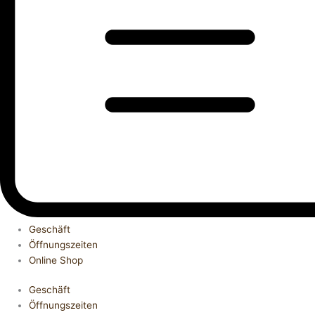
Geschäft
Öffnungszeiten
Online Shop
Geschäft
Öffnungszeiten