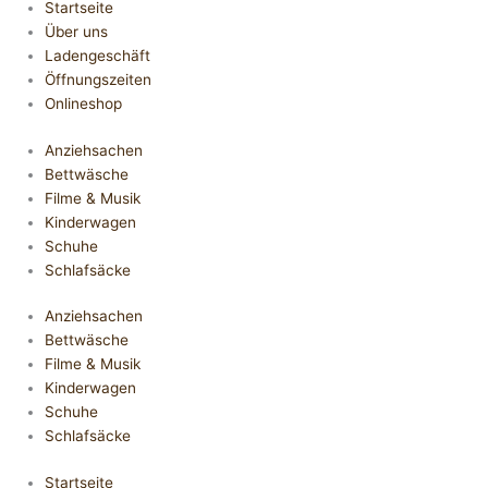
Startseite
Über uns
Ladengeschäft
Öffnungszeiten
Onlineshop
Anziehsachen
Bettwäsche
Filme & Musik
Kinderwagen
Schuhe
Schlafsäcke
Anziehsachen
Bettwäsche
Filme & Musik
Kinderwagen
Schuhe
Schlafsäcke
Startseite