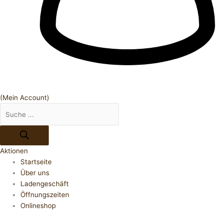
(Mein Account)
Aktionen
Startseite
Über uns
Ladengeschäft
Öffnungszeiten
Onlineshop