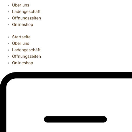
Über uns
Ladengeschäft
Öffnungszeiten
Onlineshop
Startseite
Über uns
Ladengeschäft
Öffnungszeiten
Onlineshop