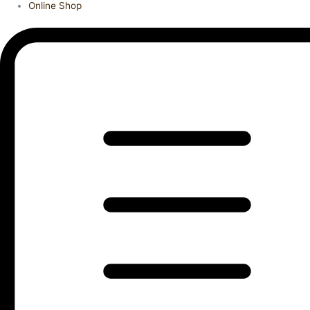
Online Shop