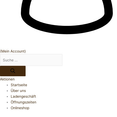
(Mein Account)
Aktionen
Startseite
Über uns
Ladengeschäft
Öffnungszeiten
Onlineshop