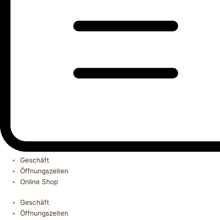
Geschäft
Öffnungszeiten
Online Shop
Geschäft
Öffnungszeiten