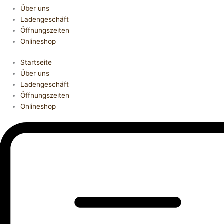
Über uns
Ladengeschäft
Öffnungszeiten
Onlineshop
Startseite
Über uns
Ladengeschäft
Öffnungszeiten
Onlineshop