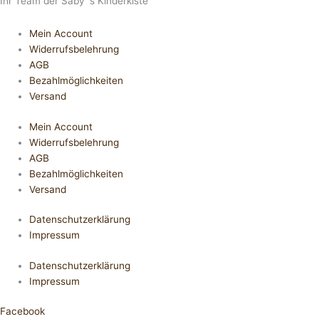
Ihr Team der Saby´s Kinderkiste
Mein Account
Widerrufsbelehrung
AGB
Bezahlmöglichkeiten
Versand
Mein Account
Widerrufsbelehrung
AGB
Bezahlmöglichkeiten
Versand
Datenschutzerklärung
Impressum
Datenschutzerklärung
Impressum
Facebook