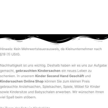
Hinweis: Kein Mehrwertsteuerausweis, da Kleinunternehmer nach
§19 (1) UStG.
Nachhaltigkeit ist uns wichtig. Deshalb haben wir es uns zur Aufgabe
gemacht,
gebrauchten Kindersachen
ein neues Leben zu
schenken. In unserem
Kinder Second Hand Geschäft
und
Kindersachen Online Shop
können Sie zum kleinen Preis
gebrauchte Anziehsachen, Spiel­sachen, Spiele, Möbel für Kinder
sowie Kindersitze und Babyschalen erwerben. Wir wünschen Ihnen
viel Spaß beim stöbern.