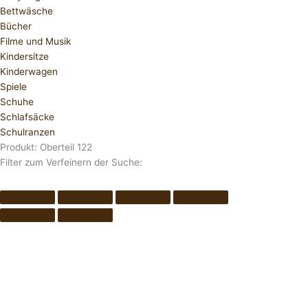
Bettwäsche
Bücher
Filme und Musik
Kindersitze
Kinderwagen
Spiele
Schuhe
Schlafsäcke
Schulranzen
Produkt: Oberteil 122
Filter zum Verfeinern der Suche: