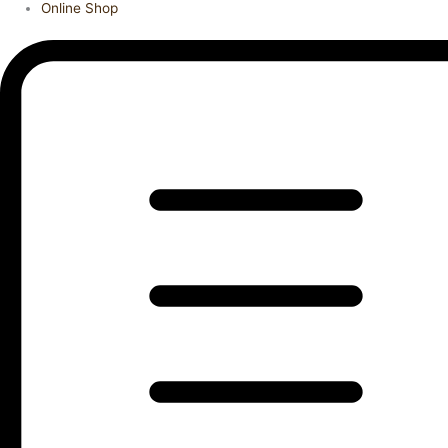
Online Shop