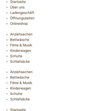
Startseite
Über uns
Ladengeschäft
Öffnungszeiten
Onlineshop
Anziehsachen
Bettwäsche
Filme & Musik
Kinderwagen
Schuhe
Schlafsäcke
Anziehsachen
Bettwäsche
Filme & Musik
Kinderwagen
Schuhe
Schlafsäcke
Startseite