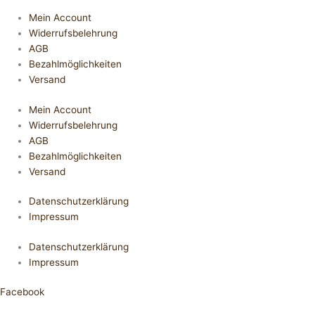
Mein Account
Widerrufsbelehrung
AGB
Bezahlmöglichkeiten
Versand
Mein Account
Widerrufsbelehrung
AGB
Bezahlmöglichkeiten
Versand
Datenschutzerklärung
Impressum
Datenschutzerklärung
Impressum
Facebook