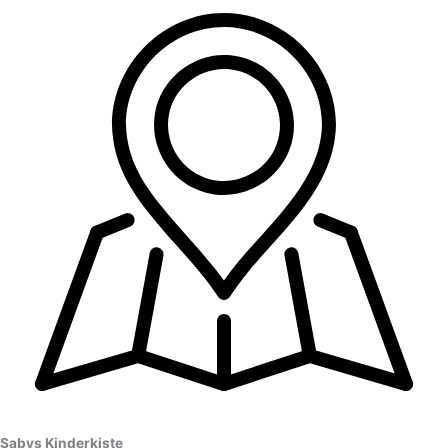
Sabys Kinderkiste