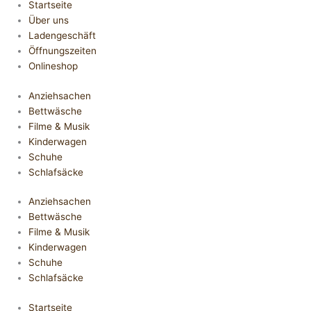
Startseite
Über uns
Ladengeschäft
Öffnungszeiten
Onlineshop
Anziehsachen
Bettwäsche
Filme & Musik
Kinderwagen
Schuhe
Schlafsäcke
Anziehsachen
Bettwäsche
Filme & Musik
Kinderwagen
Schuhe
Schlafsäcke
Startseite