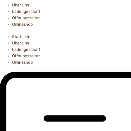
Über uns
Ladengeschäft
Öffnungszeiten
Onlineshop
Startseite
Über uns
Ladengeschäft
Öffnungszeiten
Onlineshop