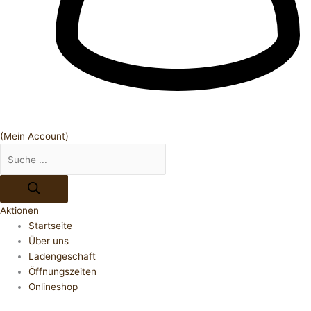
(Mein Account)
Aktionen
Startseite
Über uns
Ladengeschäft
Öffnungszeiten
Onlineshop