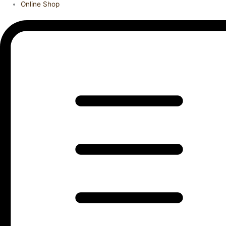
Online Shop