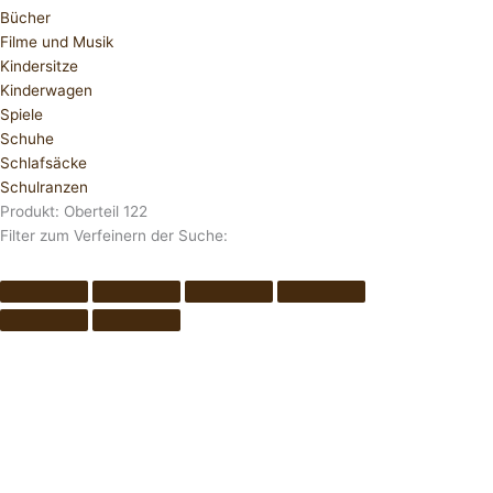
Bücher
Filme und Musik
Kindersitze
Kinderwagen
Spiele
Schuhe
Schlafsäcke
Schulranzen
Produkt: Oberteil 122
Filter zum Verfeinern der Suche: