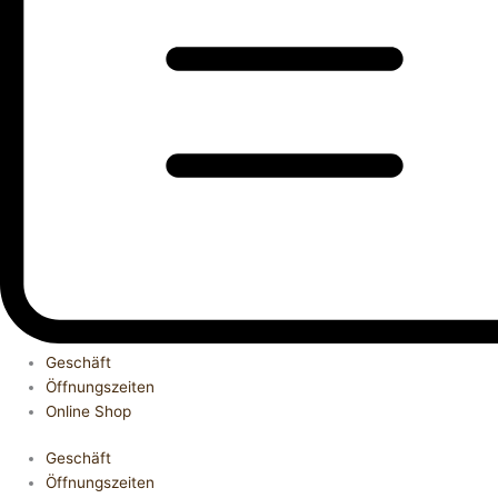
Geschäft
Öffnungszeiten
Online Shop
Geschäft
Öffnungszeiten