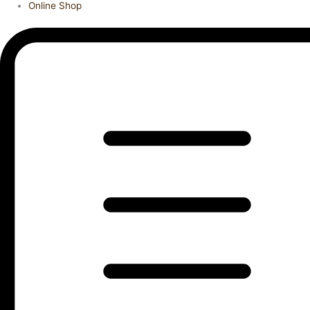
Online Shop