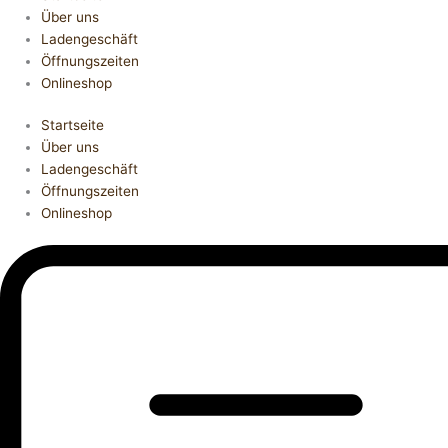
Über uns
Ladengeschäft
Öffnungszeiten
Onlineshop
Startseite
Über uns
Ladengeschäft
Öffnungszeiten
Onlineshop