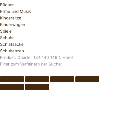
Bücher
Filme und Musik
Kindersitze
Kinderwagen
Spiele
Schuhe
Schlafsäcke
Schulranzen
Produkt: Oberteil 134 140 146 1. Hand
Filter zum Verfeinern der Suche: