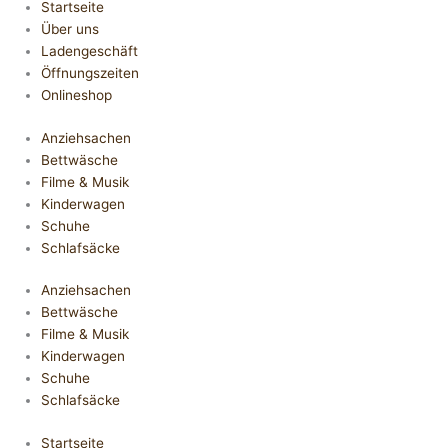
Startseite
Über uns
Ladengeschäft
Öffnungszeiten
Onlineshop
Anziehsachen
Bettwäsche
Filme & Musik
Kinderwagen
Schuhe
Schlafsäcke
Anziehsachen
Bettwäsche
Filme & Musik
Kinderwagen
Schuhe
Schlafsäcke
Startseite