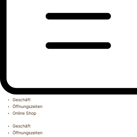
Geschäft
Öffnungszeiten
Online Shop
Geschäft
Öffnungszeiten