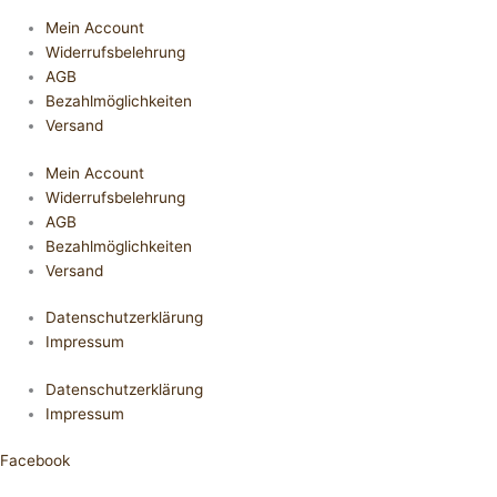
Mein Account
Widerrufsbelehrung
AGB
Bezahlmöglichkeiten
Versand
Mein Account
Widerrufsbelehrung
AGB
Bezahlmöglichkeiten
Versand
Datenschutzerklärung
Impressum
Datenschutzerklärung
Impressum
Facebook