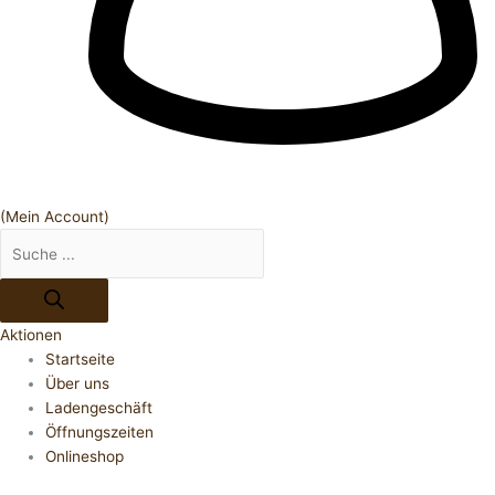
(Mein Account)
Aktionen
Startseite
Über uns
Ladengeschäft
Öffnungszeiten
Onlineshop