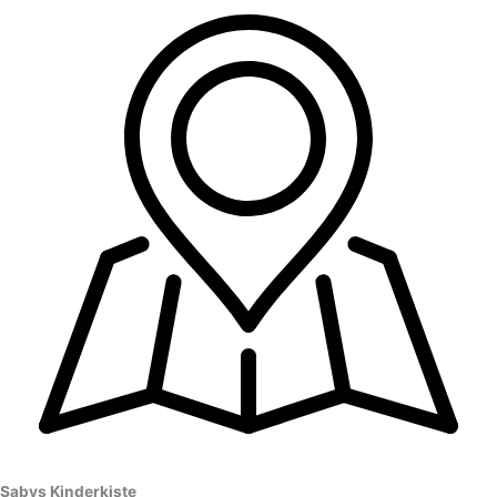
Sabys Kinderkiste