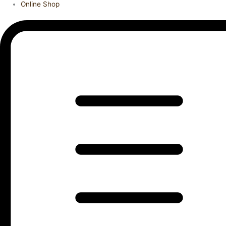
Online Shop