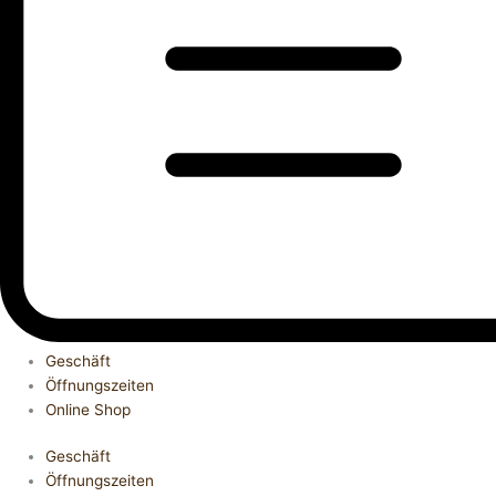
Geschäft
Öffnungszeiten
Online Shop
Geschäft
Öffnungszeiten