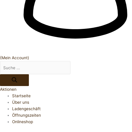
(Mein Account)
Aktionen
Startseite
Über uns
Ladengeschäft
Öffnungszeiten
Onlineshop