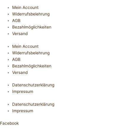
Mein Account
Widerrufsbelehrung
AGB
Bezahlmöglichkeiten
Versand
Mein Account
Widerrufsbelehrung
AGB
Bezahlmöglichkeiten
Versand
Datenschutzerklärung
Impressum
Datenschutzerklärung
Impressum
Facebook