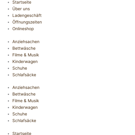
Startseite
Über uns
Ladengeschäft
Öffnungszeiten
Onlineshop
Anziehsachen
Bettwäsche
Filme & Musik
Kinderwagen
Schuhe
Schlafsäcke
Anziehsachen
Bettwäsche
Filme & Musik
Kinderwagen
Schuhe
Schlafsäcke
Startseite