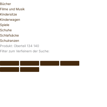
Bücher
Filme und Musik
Kindersitze
Kinderwagen
Spiele
Schuhe
Schlafsäcke
Schulranzen
Produkt: Oberteil 134 140
Filter zum Verfeinern der Suche: