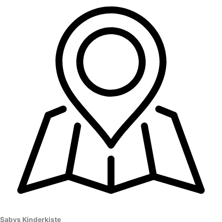
Sabys Kinderkiste