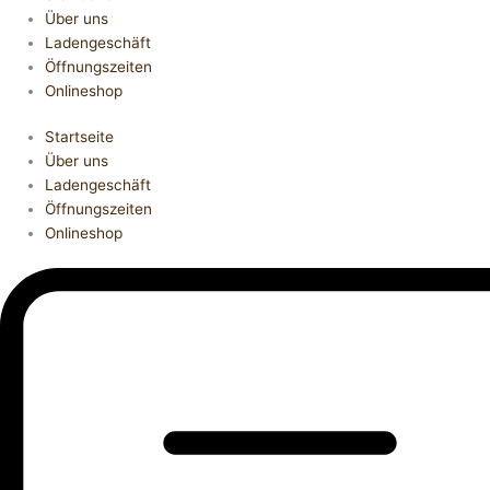
Über uns
Ladengeschäft
Öffnungszeiten
Onlineshop
Startseite
Über uns
Ladengeschäft
Öffnungszeiten
Onlineshop