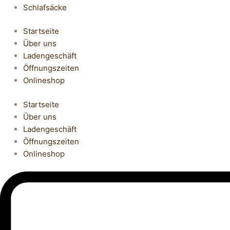
Schlafsäcke
Startseite
Über uns
Ladengeschäft
Öffnungszeiten
Onlineshop
Startseite
Über uns
Ladengeschäft
Öffnungszeiten
Onlineshop