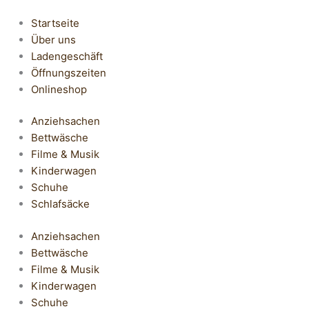
Startseite
Über uns
Ladengeschäft
Öffnungszeiten
Onlineshop
Anziehsachen
Bettwäsche
Filme & Musik
Kinderwagen
Schuhe
Schlafsäcke
Anziehsachen
Bettwäsche
Filme & Musik
Kinderwagen
Schuhe