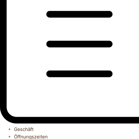
Geschäft
Öffnungszeiten