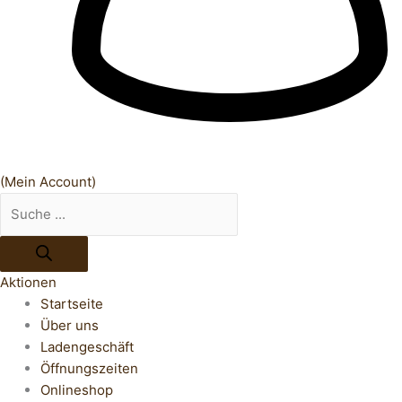
(Mein Account)
Aktionen
Startseite
Über uns
Ladengeschäft
Öffnungszeiten
Onlineshop