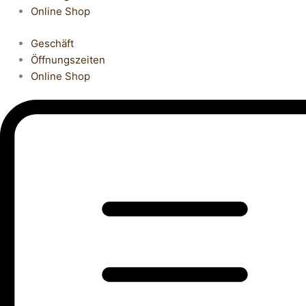
Online Shop
Geschäft
Öffnungszeiten
Online Shop