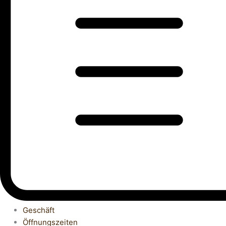
Geschäft
Öffnungszeiten