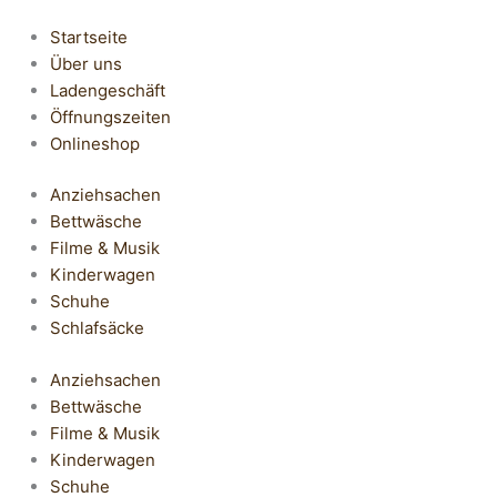
Startseite
Über uns
Ladengeschäft
Öffnungszeiten
Onlineshop
Anziehsachen
Bettwäsche
Filme & Musik
Kinderwagen
Schuhe
Schlafsäcke
Anziehsachen
Bettwäsche
Filme & Musik
Kinderwagen
Schuhe