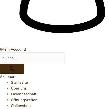
(Mein Account)
Aktionen
Startseite
Über uns
Ladengeschäft
Öffnungszeiten
Onlineshop