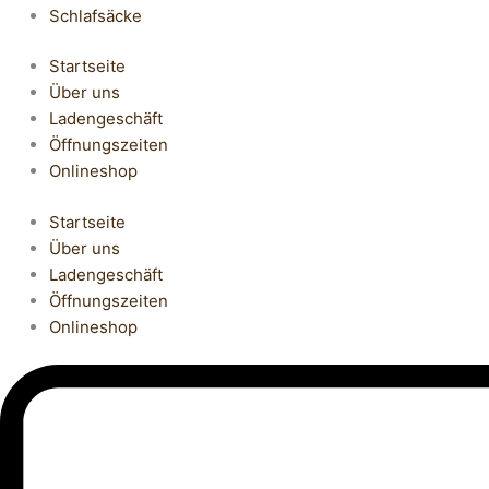
Schlafsäcke
Startseite
Über uns
Ladengeschäft
Öffnungszeiten
Onlineshop
Startseite
Über uns
Ladengeschäft
Öffnungszeiten
Onlineshop