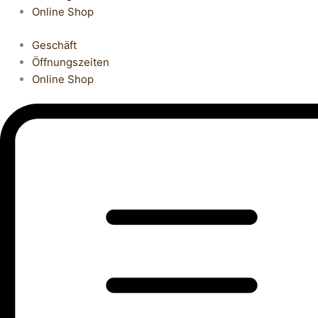
Online Shop
Geschäft
Öffnungszeiten
Online Shop