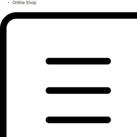
Online Shop