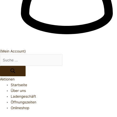
(Mein Account)
Aktionen
Startseite
Über uns
Ladengeschäft
Öffnungszeiten
Onlineshop