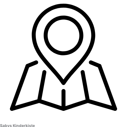
Sabys Kinderkiste