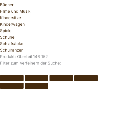
Bücher
Filme und Musik
Kindersitze
Kinderwagen
Spiele
Schuhe
Schlafsäcke
Schulranzen
Produkt: Oberteil 146 152
Filter zum Verfeinern der Suche: