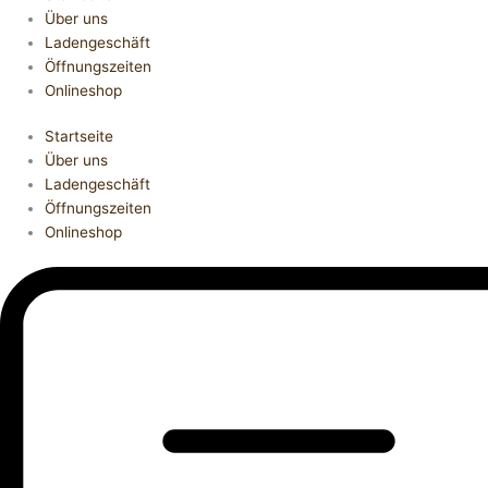
Über uns
Ladengeschäft
Öffnungszeiten
Onlineshop
Startseite
Über uns
Ladengeschäft
Öffnungszeiten
Onlineshop