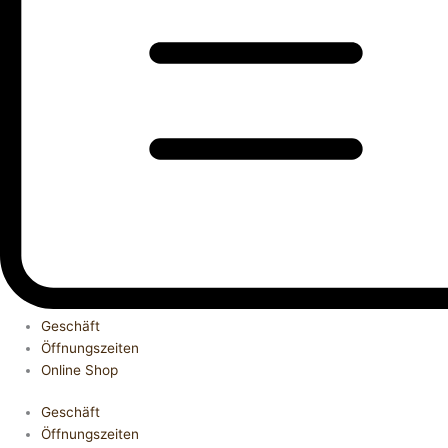
Geschäft
Öffnungszeiten
Online Shop
Geschäft
Öffnungszeiten