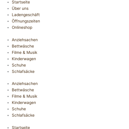
Startseite
Über uns
Ladengeschäft
Öffnungszeiten
Onlineshop
Anziehsachen
Bettwäsche
Filme & Musik
Kinderwagen
Schuhe
Schlafsäcke
Anziehsachen
Bettwäsche
Filme & Musik
Kinderwagen
Schuhe
Schlafsäcke
Startseite