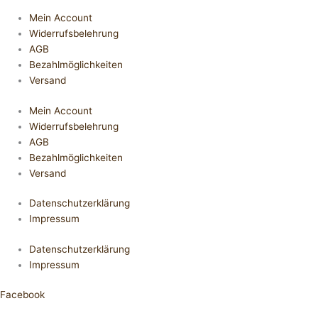
Mein Account
Widerrufsbelehrung
AGB
Bezahlmöglichkeiten
Versand
Mein Account
Widerrufsbelehrung
AGB
Bezahlmöglichkeiten
Versand
Datenschutzerklärung
Impressum
Datenschutzerklärung
Impressum
Facebook