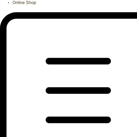
Online Shop