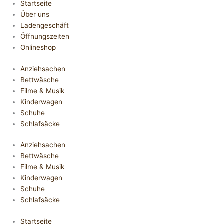
Startseite
Über uns
Ladengeschäft
Öffnungszeiten
Onlineshop
Anziehsachen
Bettwäsche
Filme & Musik
Kinderwagen
Schuhe
Schlafsäcke
Anziehsachen
Bettwäsche
Filme & Musik
Kinderwagen
Schuhe
Schlafsäcke
Startseite