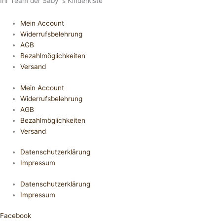
Ihr Team der Saby´s Kinderkiste
Mein Account
Widerrufsbelehrung
AGB
Bezahlmöglichkeiten
Versand
Mein Account
Widerrufsbelehrung
AGB
Bezahlmöglichkeiten
Versand
Datenschutzerklärung
Impressum
Datenschutzerklärung
Impressum
Facebook