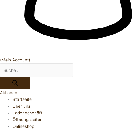
(Mein Account)
Aktionen
Startseite
Über uns
Ladengeschäft
Öffnungszeiten
Onlineshop