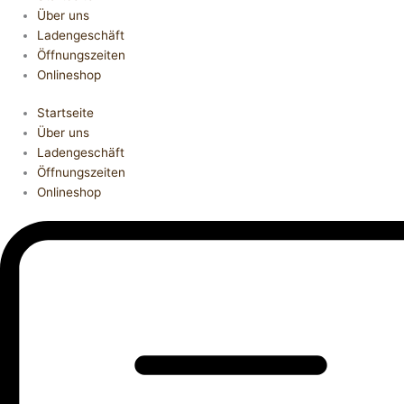
Über uns
Ladengeschäft
Öffnungszeiten
Onlineshop
Startseite
Über uns
Ladengeschäft
Öffnungszeiten
Onlineshop