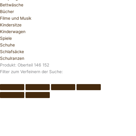
Bettwäsche
Bücher
Filme und Musik
Kindersitze
Kinderwagen
Spiele
Schuhe
Schlafsäcke
Schulranzen
Produkt: Oberteil 146 152
Filter zum Verfeinern der Suche: