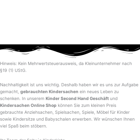
Hinweis: Kein Mehrwertsteuerausweis, da Kleinunternehmer nach
§19 (1) UStG.
Nachhaltigkeit ist uns wichtig. Deshalb haben wir es uns zur Aufgabe
gemacht,
gebrauchten Kindersachen
ein neues Leben zu
schenken. In unserem
Kinder Second Hand Geschäft
und
Kindersachen Online Shop
können Sie zum kleinen Preis
gebrauchte Anziehsachen, Spiel­sachen, Spiele, Möbel für Kinder
sowie Kindersitze und Babyschalen erwerben. Wir wünschen Ihnen
viel Spaß beim stöbern.