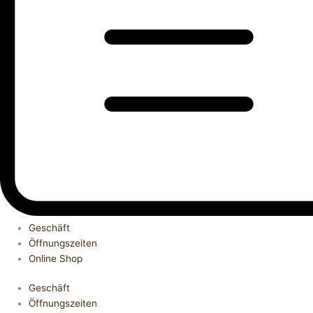
Geschäft
Öffnungszeiten
Online Shop
Geschäft
Öffnungszeiten