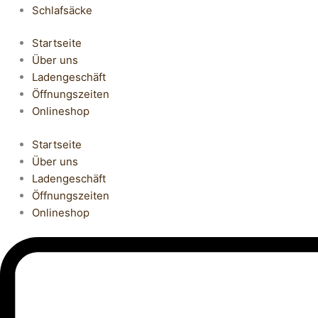
Schlafsäcke
Startseite
Über uns
Ladengeschäft
Öffnungszeiten
Onlineshop
Startseite
Über uns
Ladengeschäft
Öffnungszeiten
Onlineshop