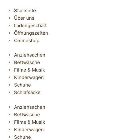
Startseite
Über uns
Ladengeschäft
Öffnungszeiten
Onlineshop
Anziehsachen
Bettwäsche
Filme & Musik
Kinderwagen
Schuhe
Schlafsäcke
Anziehsachen
Bettwäsche
Filme & Musik
Kinderwagen
Schuhe