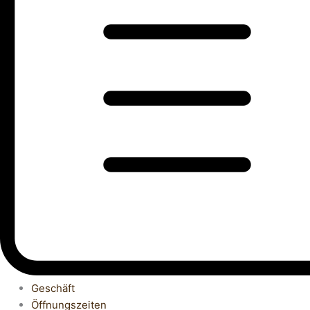
Geschäft
Öffnungszeiten