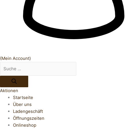
(Mein Account)
Aktionen
Startseite
Über uns
Ladengeschäft
Öffnungszeiten
Onlineshop