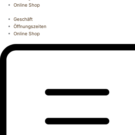
Online Shop
Geschäft
Öffnungszeiten
Online Shop