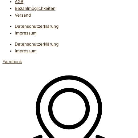
AGB
Bezahlmöglichkeiten
Versand
Datenschutzerklärung
Impressum
Datenschutzerklärung
Impressum
Facebook