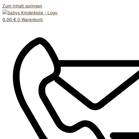
Zum Inhalt springen
0,00
€
0
Warenkorb