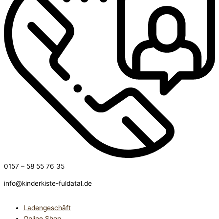
0157 – 58 55 76 35
info@kinderkiste-fuldatal.de
Ladengeschäft
Online Shop