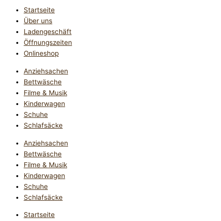
Startseite
Über uns
Ladengeschäft
Öffnungszeiten
Onlineshop
Anziehsachen
Bettwäsche
Filme & Musik
Kinderwagen
Schuhe
Schlafsäcke
Anziehsachen
Bettwäsche
Filme & Musik
Kinderwagen
Schuhe
Schlafsäcke
Startseite