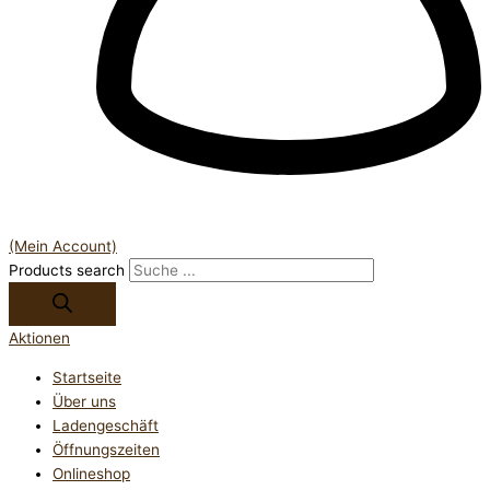
(Mein Account)
Products search
Aktionen
Startseite
Über uns
Ladengeschäft
Öffnungszeiten
Onlineshop