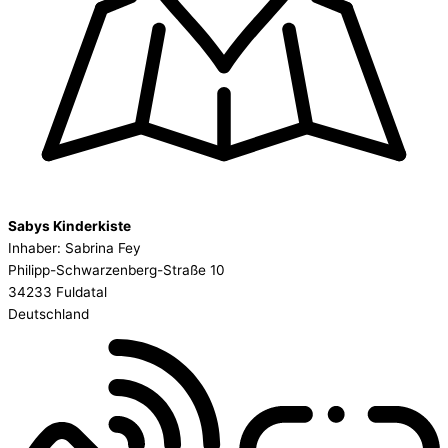
Sabys Kinderkiste
Inhaber: Sabrina Fey
Philipp-Schwarzenberg-Straße 10
34233 Fuldatal
Deutschland