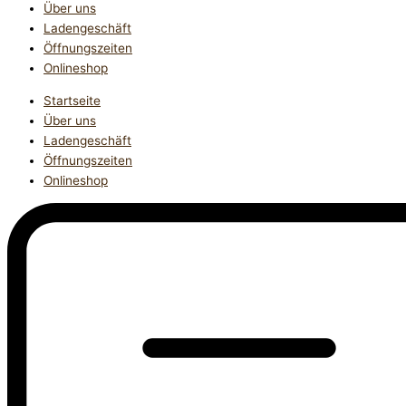
Über uns
Ladengeschäft
Öffnungszeiten
Onlineshop
Startseite
Über uns
Ladengeschäft
Öffnungszeiten
Onlineshop