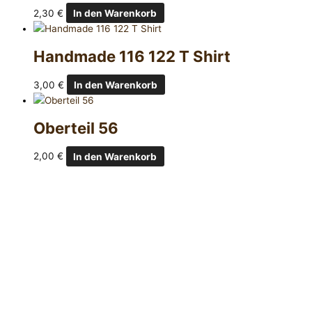
2,30
€
In den Warenkorb
Handmade 116 122 T Shirt
3,00
€
In den Warenkorb
Oberteil 56
2,00
€
In den Warenkorb