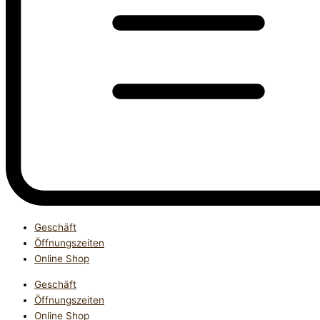
Geschäft
Öffnungszeiten
Online Shop
Geschäft
Öffnungszeiten
Online Shop