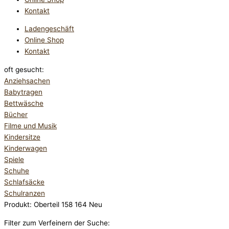
Kontakt
Ladengeschäft
Online Shop
Kontakt
oft gesucht:
Anziehsachen
Babytragen
Bettwäsche
Bücher
Filme und Musik
Kindersitze
Kinderwagen
Spiele
Schuhe
Schlafsäcke
Schulranzen
Produkt: Oberteil 158 164 Neu
Filter zum Verfeinern der Suche: