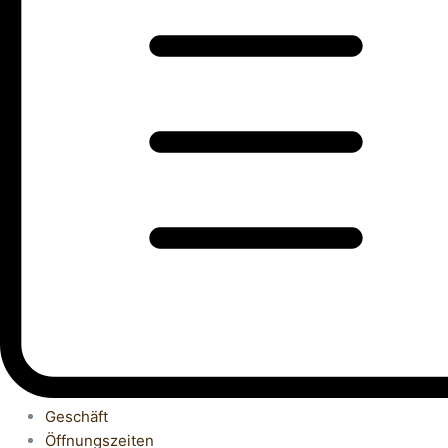
Geschäft
Öffnungszeiten