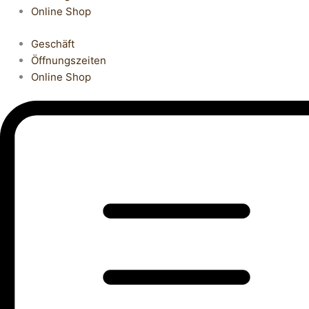
Online Shop
Geschäft
Öffnungszeiten
Online Shop