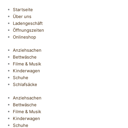
Startseite
Über uns
Ladengeschäft
Öffnungszeiten
Onlineshop
Anziehsachen
Bettwäsche
Filme & Musik
Kinderwagen
Schuhe
Schlafsäcke
Anziehsachen
Bettwäsche
Filme & Musik
Kinderwagen
Schuhe