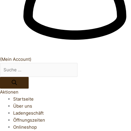
(Mein Account)
Aktionen
Startseite
Über uns
Ladengeschäft
Öffnungszeiten
Onlineshop