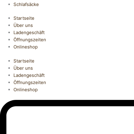
Schlafsäcke
Startseite
Über uns
Ladengeschäft
Öffnungszeiten
Onlineshop
Startseite
Über uns
Ladengeschäft
Öffnungszeiten
Onlineshop