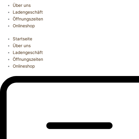
Über uns
Ladengeschäft
Öffnungszeiten
Onlineshop
Startseite
Über uns
Ladengeschäft
Öffnungszeiten
Onlineshop