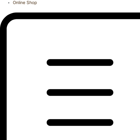
Online Shop