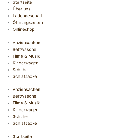
Startseite
Über uns
Ladengeschäft
Öffnungszeiten
Onlineshop
Anziehsachen
Bettwäsche
Filme & Musik
Kinderwagen
Schuhe
Schlafsäcke
Anziehsachen
Bettwäsche
Filme & Musik
Kinderwagen
Schuhe
Schlafsäcke
Startseite