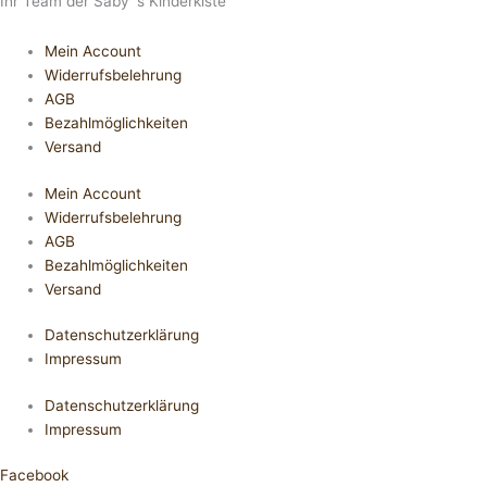
Ihr Team der Saby´s Kinderkiste
Mein Account
Widerrufsbelehrung
AGB
Bezahlmöglichkeiten
Versand
Mein Account
Widerrufsbelehrung
AGB
Bezahlmöglichkeiten
Versand
Datenschutzerklärung
Impressum
Datenschutzerklärung
Impressum
Facebook