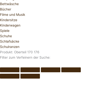
Bettwäsche
Bücher
Filme und Musik
Kindersitze
Kinderwagen
Spiele
Schuhe
Schlafsäcke
Schulranzen
Produkt: Oberteil 170 176
Filter zum Verfeinern der Suche: