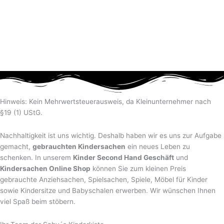
Hinweis: Kein Mehrwertsteuerausweis, da Kleinunternehmer nach
§19 (1) UStG.
Nachhaltigkeit ist uns wichtig. Deshalb haben wir es uns zur Aufgabe
gemacht,
gebrauchten Kindersachen
ein neues Leben zu
schenken. In unserem
Kinder Second Hand Geschäft
und
Kindersachen Online Shop
können Sie zum kleinen Preis
gebrauchte Anziehsachen, Spiel­sachen, Spiele, Möbel für Kinder
sowie Kindersitze und Babyschalen erwerben. Wir wünschen Ihnen
viel Spaß beim stöbern.