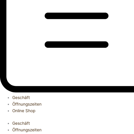
Geschäft
Öffnungszeiten
Online Shop
Geschäft
Öffnungszeiten