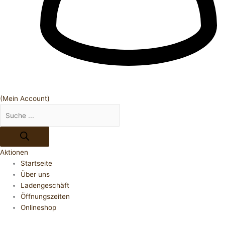
(Mein Account)
Aktionen
Startseite
Über uns
Ladengeschäft
Öffnungszeiten
Onlineshop