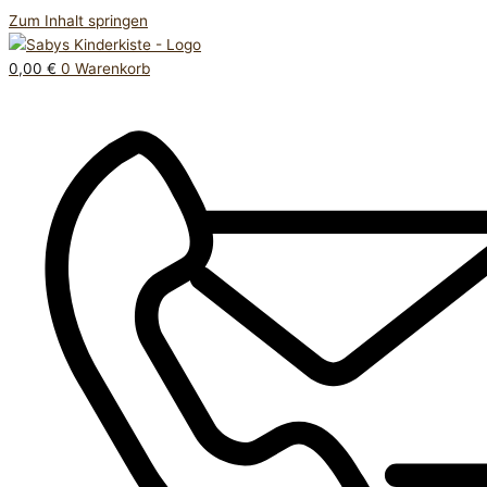
Zum Inhalt springen
0,00
€
0
Warenkorb