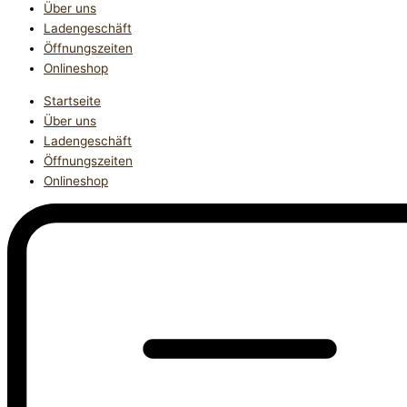
Über uns
Ladengeschäft
Öffnungszeiten
Onlineshop
Startseite
Über uns
Ladengeschäft
Öffnungszeiten
Onlineshop