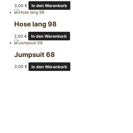
3,00
€
In den Warenkorb
Hose lang 98
2,00
€
In den Warenkorb
Jumpsuit 68
3,00
€
In den Warenkorb