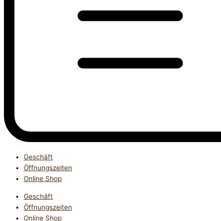
Geschäft
Öffnungszeiten
Online Shop
Geschäft
Öffnungszeiten
Online Shop