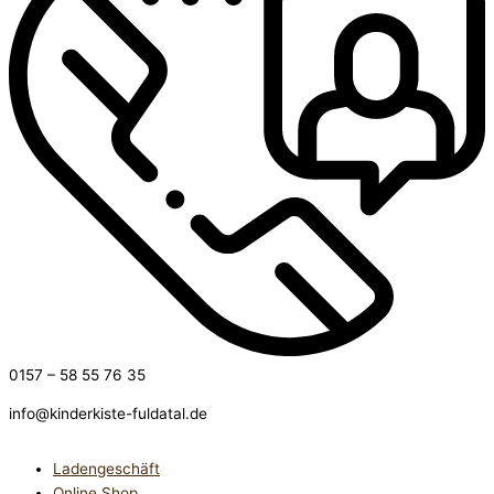
0157 – 58 55 76 35
info@kinderkiste-fuldatal.de
Ladengeschäft
Online Shop