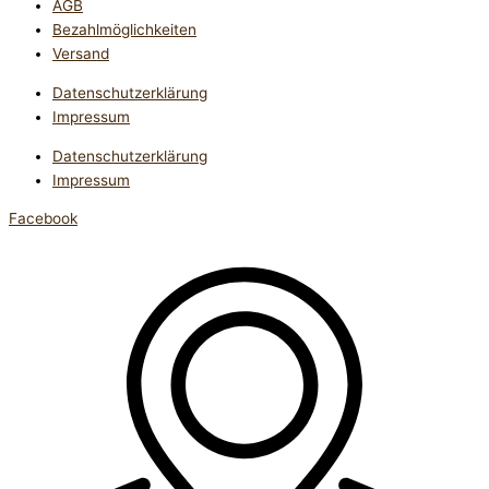
AGB
Bezahlmöglichkeiten
Versand
Datenschutzerklärung
Impressum
Datenschutzerklärung
Impressum
Facebook