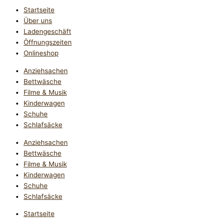
Startseite
Über uns
Ladengeschäft
Öffnungszeiten
Onlineshop
Anziehsachen
Bettwäsche
Filme & Musik
Kinderwagen
Schuhe
Schlafsäcke
Anziehsachen
Bettwäsche
Filme & Musik
Kinderwagen
Schuhe
Schlafsäcke
Startseite