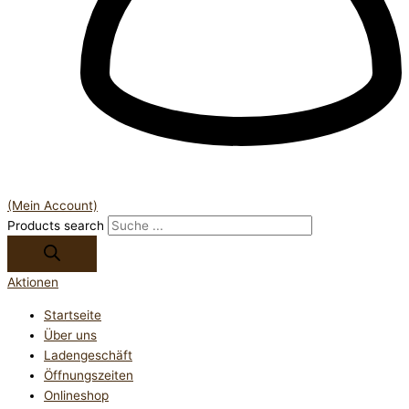
(Mein Account)
Products search
Aktionen
Startseite
Über uns
Ladengeschäft
Öffnungszeiten
Onlineshop