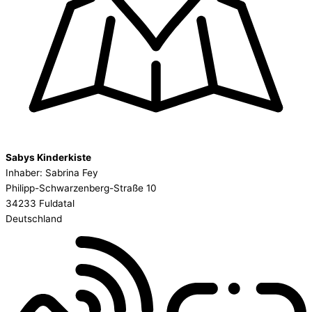
Sabys Kinderkiste
Inhaber: Sabrina Fey
Philipp-Schwarzenberg-Straße 10
34233 Fuldatal
Deutschland