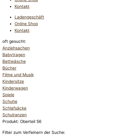
Kontakt
Ladengeschäft
Online Shop
Kontakt
oft gesucht:
Anziehsachen
Babytragen
Bettwäsche
Bücher
Filme und Musik
Kindersitze
Kinderwagen
Spiele
Schuhe
Schlafsäcke
Schulranzen
Produkt: Oberteil 56
Filter zum Verfeinern der Suche: